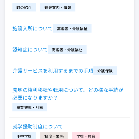
町の紹介
観光案内・情報
施設入所について
高齢者・介護福祉
認知症について
高齢者・介護福祉
介護サービスを利用するまでの手順
介護保険
農地の権利移転や転用について、どの様な手続が
必要になりますか？
農業振興・計画
就学援助制度について
小中学校
制度・業務
学校・教育