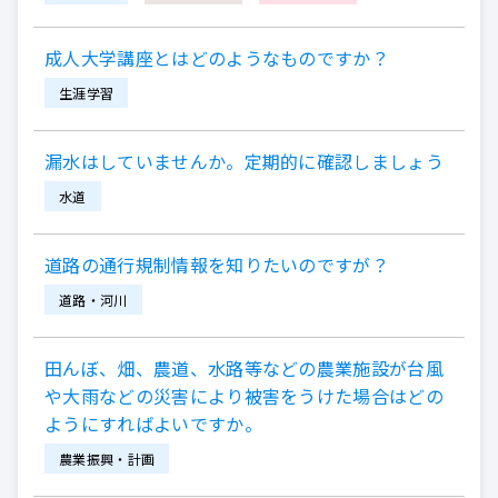
成人大学講座とはどのようなものですか？
生涯学習
漏水はしていませんか。定期的に確認しましょう
水道
道路の通行規制情報を知りたいのですが？
道路・河川
田んぼ、畑、農道、水路等などの農業施設が台風
や大雨などの災害により被害をうけた場合はどの
ようにすればよいですか。
農業振興・計画