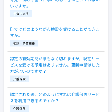
いですか。
子育て支援
町ではどのようながん検診を受けることができま
すか。
検診・予防接種
認定の有効期間がまもなく切れますが，現在サー
ビスを受ける予定はありません。更新申請はした
方がよいのですか？
介護保険
認定された後、どのようにすれば介護保険サービ
スを利用できるのですか？
介護保険