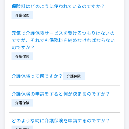
保険料はどのように使われているのですか？
介護保険
元気で介護保険サービスを受けるつもりはないの
ですが、それでも保険料を納めなければならない
のですか？
介護保険
介護保険って何ですか？
介護保険
介護保険の申請をすると何が決まるのですか？
介護保険
どのような時に介護保険を申請するのですか？