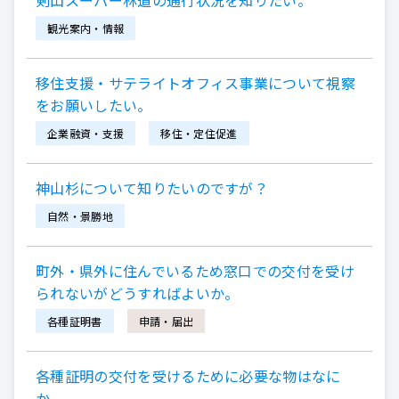
観光案内・情報
移住支援・サテライトオフィス事業について視察
をお願いしたい。
企業融資・支援
移住・定住促進
神山杉について知りたいのですが？
自然・景勝地
町外・県外に住んでいるため窓口での交付を受け
られないがどうすればよいか。
各種証明書
申請・届出
各種証明の交付を受けるために必要な物はなに
か。