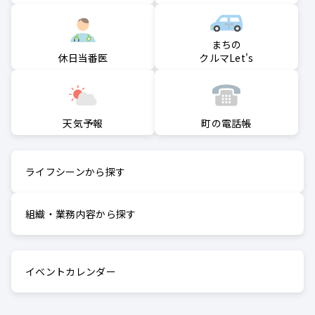
まちの
クルマLet's
休日当番医
町の電話帳
天気予報
ライフシーンから探す
組織・業務内容から探す
イベントカレンダー