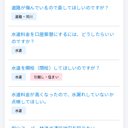
道路が傷んでいるので直してほしいのですが？
道路・河川
水道料金を口座振替にするには、どうしたらいい
のですか？
水道
水道を開栓（閉栓）してほしいのですが？
水道
引越し・住まい
水道料金が高くなったので、水漏れしていないか
点検してほしい。
水道
剣山スーパー林道の通行状況を知りたい。