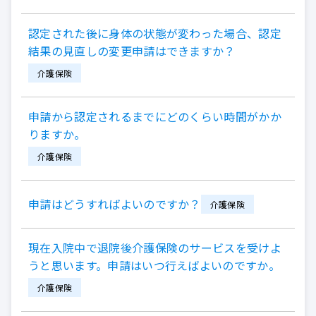
認定された後に身体の状態が変わった場合、認定
結果の見直しの変更申請はできますか？
介護保険
申請から認定されるまでにどのくらい時間がかか
りますか。
介護保険
申請はどうすればよいのですか？
介護保険
現在入院中で退院後介護保険のサービスを受けよ
うと思います。申請はいつ行えばよいのですか。
介護保険