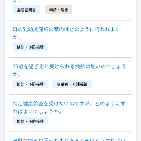
各種証明書
申請・届出
町の乳幼児健診の案内はどのように行われます
か。
健診・予防接種
75歳を過ぎると受けられる検診は無いのでしょう
か。
検診・予防接種
高齢者・介護福祉
特定健康診査を受けたいのですが、どのようにす
ればよいでしょうか。
検診・予防接種
育児で悩みや困った事があるときはどうすればい