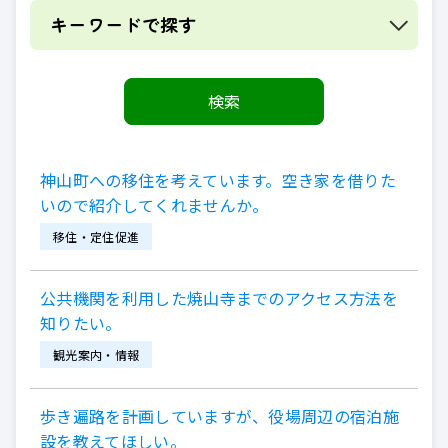
キーワードで探す
神山町への移住を考えています。空き家を借りた
いので紹介してくれませんか。
移住・定住促進
公共機関を利用した焼山寺までのアクセス方法を
知りたい。
観光案内・情報
歩き遍路を計画していますが、役場周辺の宿泊施
設を教えてほしい。