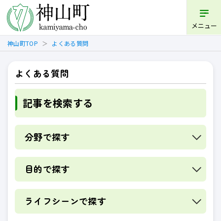
メニュー
神山町TOP
よくある質問
よくある質問
記事を検索する
分野で探す
目的で探す
ライフシーンで探す