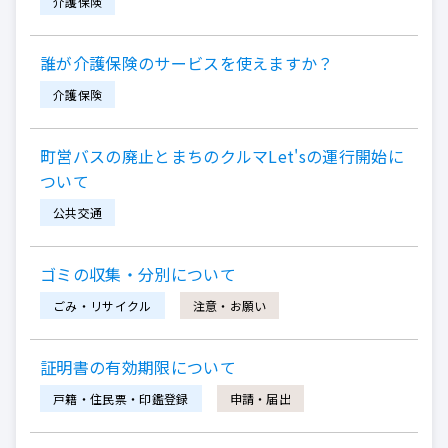
介護保険
誰が介護保険のサービスを使えますか？
介護保険
町営バスの廃止とまちのクルマLet'sの運行開始に
ついて
公共交通
ゴミの収集・分別について
ごみ・リサイクル
注意・お願い
証明書の有効期限について
戸籍・住民票・印鑑登録
申請・届出