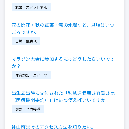
施設・スポット情報
花の開花・秋の紅葉・滝の氷瀑など、見頃はいつ
ごろですか。
自然・景勝地
マラソン大会に参加するにはどうしたらいいです
か？
体育施設・スポーツ
出生届出時に交付された「乳幼児健康診査受診票
（医療機関委託）」はいつ使えばいいですか。
健診・予防接種
神山町までのアクセス方法を知りたい。