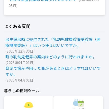
05日
よくある質問
出生届出時に交付された「乳幼児健康診査受診票（医
療機関委託）」はいつ使えばいいですか。
2025年12月30日
町の乳幼児健診の案内はどのように行われますか。
2025年04月01日
育児で悩みや困った事があるときはどうすればいいで
すか。
2025年04月01日
暮らしの便利ツール