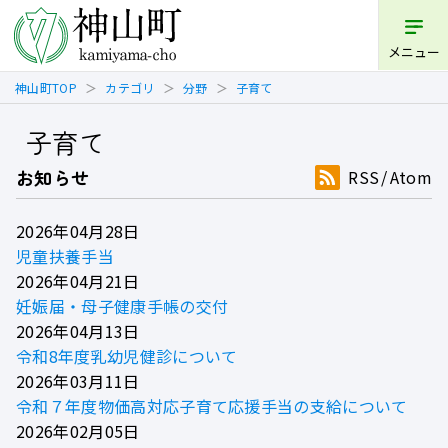
メニュー
神山町TOP
カテゴリ
分野
子育て
子育て
お知らせ
RSS
Atom
2026年04月28日
児童扶養手当
2026年04月21日
妊娠届・母子健康手帳の交付
2026年04月13日
令和8年度乳幼児健診について
2026年03月11日
令和７年度物価高対応子育て応援手当の支給について
2026年02月05日