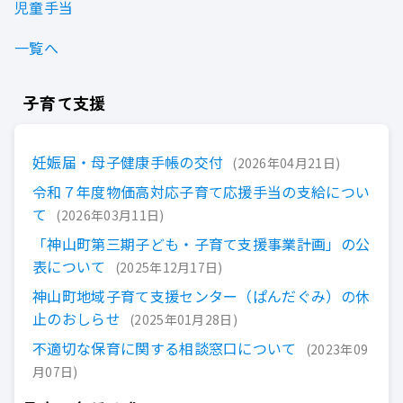
児童手当
一覧へ
子育て支援
妊娠届・母子健康手帳の交付
2026年04月21日
令和７年度物価高対応子育て応援手当の支給につい
て
2026年03月11日
「神山町第三期子ども・子育て支援事業計画」の公
表について
2025年12月17日
神山町地域子育て支援センター（ぱんだぐみ）の休
止のおしらせ
2025年01月28日
不適切な保育に関する相談窓口について
2023年09
月07日