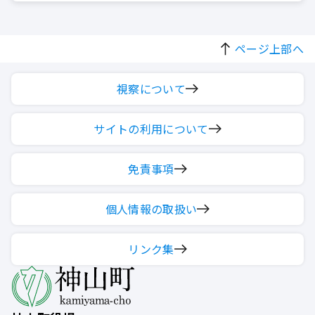
ページ上部へ
視察について
サイトの利用について
免責事項
個人情報の取扱い
リンク集