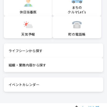
まちの
クルマLet's
休日当番医
町の電話帳
天気予報
ライフシーンから探す
組織・業務内容から探す
イベントカレンダー