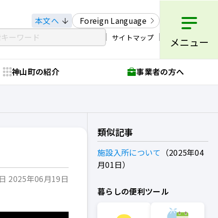
本文へ
Foreign Language
サイトマップ
メニュー
神山町の紹介
事業者の方へ
類似記事
施設入所について
2025年04
月01日
 2025年06月19日
暮らしの便利ツール