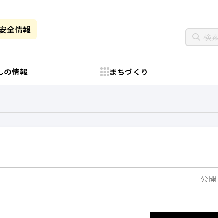
・安全情報
しの情報
まちづくり
公開日