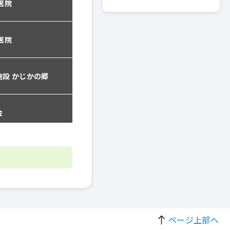
ページ上部へ