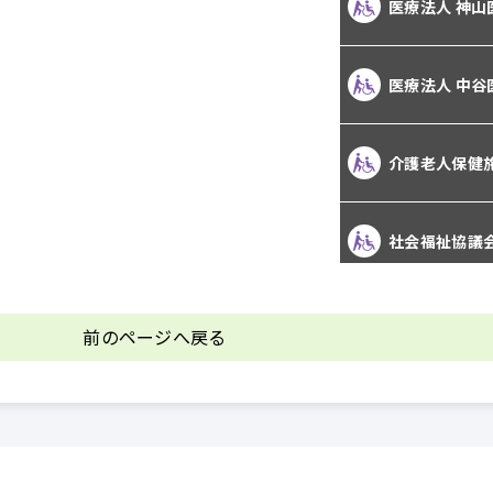
前のページへ戻る