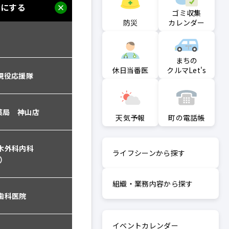
ゴミ収集
防災
カレンダー
まちの
クルマLet's
休日当番医
町の電話帳
天気予報
ライフシーンから探す
組織・業務内容から探す
イベントカレンダー