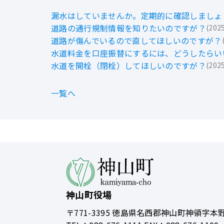
漏水はしていませんか。定期的に確認しましょ
道路の通行規制情報を知りたいのですが？
202
道路が傷んでいるので直してほしいのですが？
水道料金を口座振替にするには、どうしたらい
水道を開栓（閉栓）してほしいのですが？
202
一覧へ
神山町役場
〒771-3395
徳島県名西郡神山町神領字本野