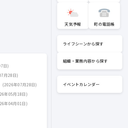
町の電話帳
天気予報
ライフシーンから探す
組織・業務内容から探す
07日
07月28日
イベントカレンダー
2026年07月28日
026年05月18日
026年04月01日