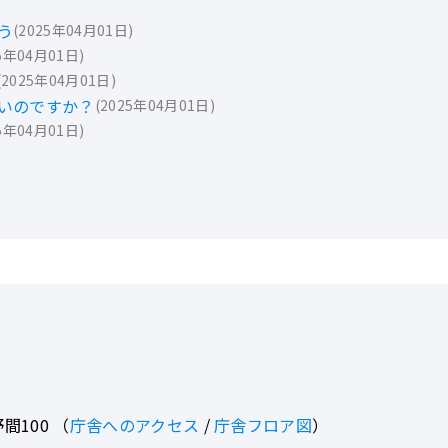
う
2025年04月01日
5年04月01日
2025年04月01日
いのですか？
2025年04月01日
5年04月01日
間100
（
庁舎へのアクセス
/
庁舎フロア図
）