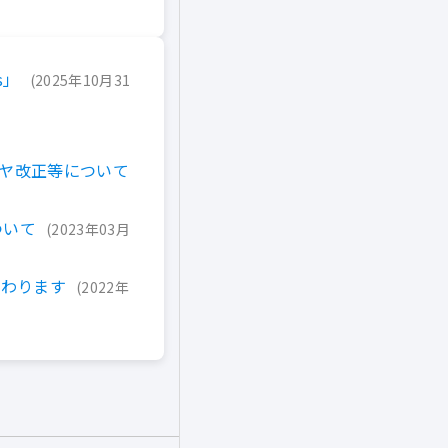
s」
2025年10月31
ヤ改正等について
ついて
2023年03月
変わります
2022年