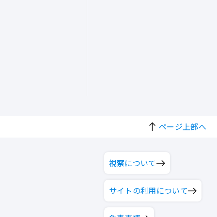
ページ上部へ
視察について
サイトの利用について