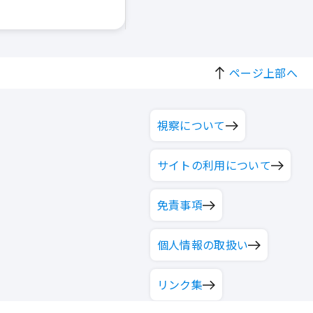
ページ上部へ
視察について
サイトの利用について
免責事項
個人情報の取扱い
リンク集