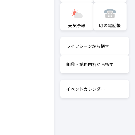
町の電話帳
天気予報
ライフシーンから探す
組織・業務内容から探す
イベントカレンダー