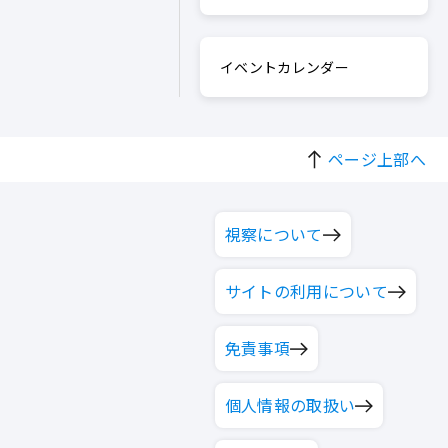
イベントカレンダー
ページ上部へ
視察について
サイトの利用について
免責事項
個人情報の取扱い