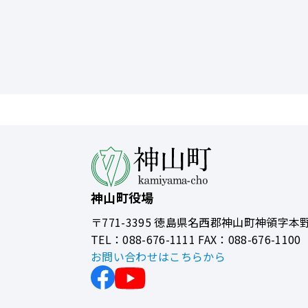
神山町役場
〒771-3395
徳島県名西郡神山町神領字本野
TEL：088-676-1111 FAX：088-676-1100
お問い合わせはこちらから