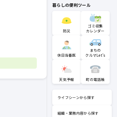
暮らしの便利ツール
ゴミ収集
防災
カレンダー
まちの
クルマLet's
休日当番医
町の電話帳
天気予報
ライフシーンから探す
組織・業務内容から探す