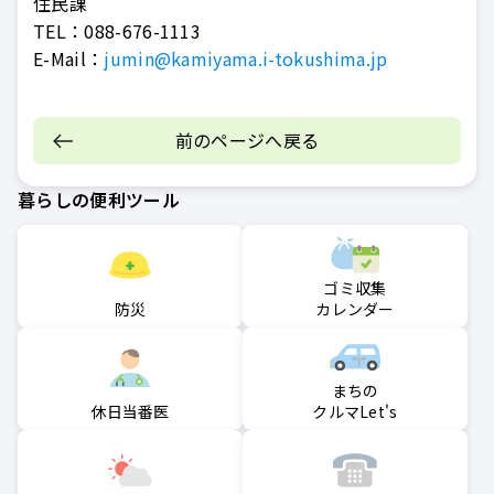
住民課
TEL：
088-676-1113
E-Mail：
jumin@kamiyama.i-tokushima.jp
前のページへ戻る
暮らしの便利ツール
ゴミ収集
防災
カレンダー
まちの
クルマLet's
休日当番医