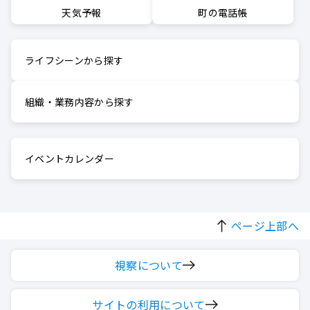
町の電話帳
天気予報
ライフシーンから探す
組織・業務内容から探す
イベントカレンダー
ページ上部へ
視察について
サイトの利用について