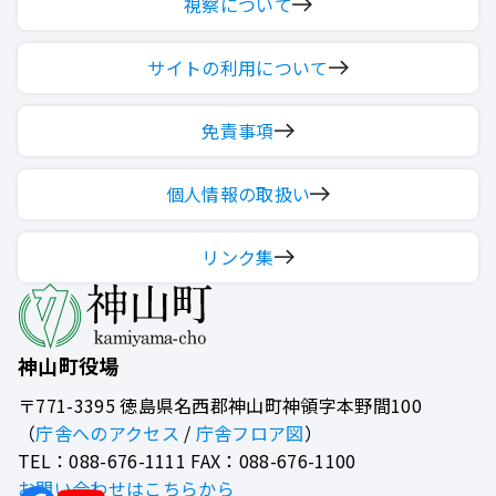
視察について
サイトの利用について
免責事項
個人情報の取扱い
リンク集
神山町役場
〒771-3395
徳島県名西郡神山町神領字本野間100
（
庁舎へのアクセス
/
庁舎フロア図
）
TEL：088-676-1111 FAX：088-676-1100
お問い合わせはこちらから