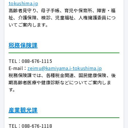
tokushima.jp
高齢者見守り、母子手帳、育児や保育所、障害・福
祉、介護保険、検診、児童福祉、人権擁護委員につ
いてご案内します。
税務保険課
TEL：
088-676-1115
E-mail：
zeimu@kamiyama.i-tokushima.jp
税務保険課では、各種税金関連、国民健康保険、後
期高齢者医療や健康診断などについてご案内しま
す。
産業観光課
TEL：
088-676-1118