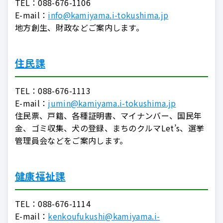
TEL：
088-676-1106
E-mail：
info@kamiyama.i-tokushima.jp
地方創生、財政などご案内します。
住民課
TEL：
088-676-1113
E-mail：
jumin@kamiyama.i-tokushima.jp
住民票、戸籍、各種証明書、マイナンバー、国民年
金、ゴミ収集、犬の登録、まちのクルマLet’s、選挙
管理員会などをご案内します。
健康福祉課
TEL：
088-676-1114
E-mail：
kenkoufukushi@kamiyama.i-