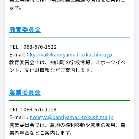
ます。
教育委員会
TEL：
088-676-1522
E-mail：
kyoiku@kamiyama.i-tokushima.jp
教育委員会では、神山町の学校情報、スポーツイベ
ント、文化財情報などご案内します。
農業委員会
TEL：
088-676-1119
E-mail：
nougyo@kamiyama.i-tokushima.jp
農業委員会では、農地の権利移動や農地の転用、農
業者年金などご案内します。