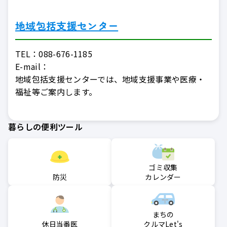
地域包括支援センター
TEL：
088-676-1185
E-mail：
地域包括支援センターでは、地域支援事業や医療・
福祉等ご案内します。
暮らしの便利ツール
ゴミ収集
防災
カレンダー
まちの
クルマLet's
休日当番医