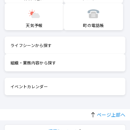
町の電話帳
天気予報
ライフシーンから探す
組織・業務内容から探す
イベントカレンダー
ページ上部へ