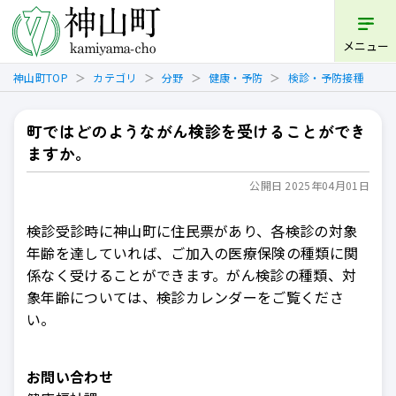
メニュー
神山町TOP
カテゴリ
分野
健康・予防
検診・予防接種
町ではどのようながん検診を受けることができ
ますか。
公開日 2025年04月01日
検診受診時に神山町に住民票があり、各検診の対象
年齢を達していれば、ご加入の医療保険の種類に関
係なく受けることができます。がん検診の種類、対
象年齢については、検診カレンダーをご覧くださ
い。
お問い合わせ