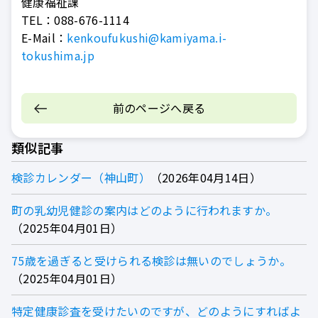
健康福祉課
TEL：
088-676-1114
E-Mail：
kenkoufukushi@kamiyama.i-
tokushima.jp
前のページへ戻る
類似記事
検診カレンダー（神山町）
2026年04月14日
町の乳幼児健診の案内はどのように行われますか。
2025年04月01日
75歳を過ぎると受けられる検診は無いのでしょうか。
2025年04月01日
特定健康診査を受けたいのですが、どのようにすればよ