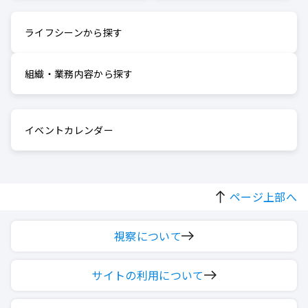
ライフシーンから探す
組織・業務内容から探す
イベントカレンダー
ページ上部へ
視察について
サイトの利用について