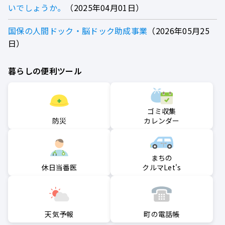
いでしょうか。
2025年04月01日
国保の人間ドック・脳ドック助成事業
2026年05月25
日
暮らしの便利ツール
ゴミ収集
防災
カレンダー
まちの
クルマLet's
休日当番医
町の電話帳
天気予報