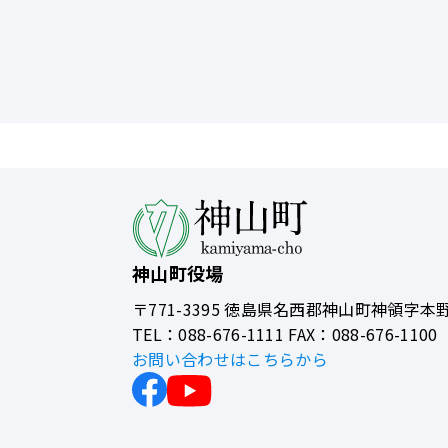
神山町役場
〒771-3395
徳島県名西郡神山町神領字本野
TEL：088-676-1111 FAX：088-676-1100
お問い合わせはこちらから