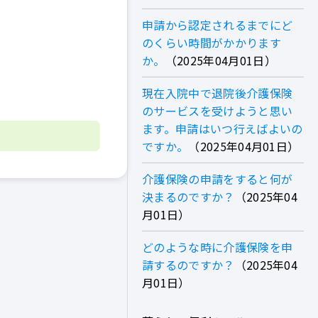
申請から認定されるまでにど
のくらい時間がかかります
か。
2025年04月01日
現在入院中で退院後介護保険
のサービスを受けようと思い
ます。申請はいつ行えばよいの
ですか。
2025年04月01日
介護保険の申請をすると何が
決まるのですか？
2025年04
月01日
どのような時に介護保険を申
請するのですか？
2025年04
月01日