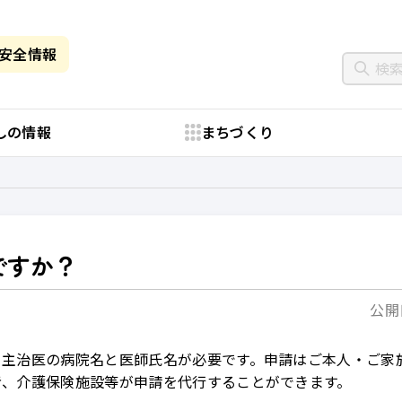
・安全情報
しの情報
まちづくり
ですか？
公開日
と主治医の病院名と医師氏名が必要です。申請はご本人・ご家
者、介護保険施設等が申請を代行することができます。