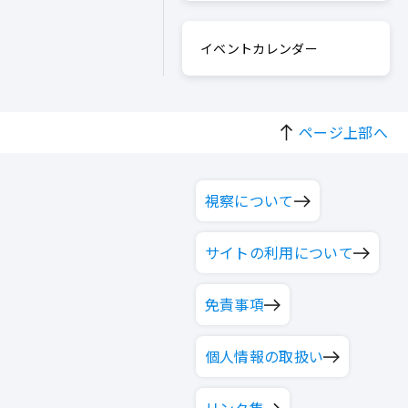
イベントカレンダー
ページ上部へ
視察について
サイトの利用について
免責事項
個人情報の取扱い