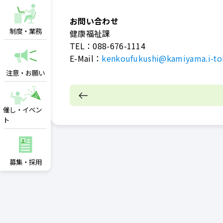
お問い合わせ
制度・業務
健康福祉課
TEL：
088-676-1114
E-Mail：
kenkoufukushi@kamiyama.i-to
注意・お願い
催し・イベン
ト
募集・採用