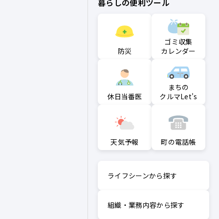
暮らしの便利ツール
ゴミ収集
防災
カレンダー
まちの
クルマLet's
休日当番医
町の電話帳
天気予報
ライフシーンから探す
組織・業務内容から探す