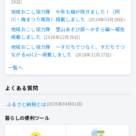
29日
地域おこし協力隊 今年も梅が咲きました！（阿
川・梅まつり報告）掲載しました
2019年03月28日
地域おこし協力隊 里山あそび部～かずら編～報告
掲載しました
2018年12月26日
地域おこし協力隊 ～すだちでつなぐ、すだちでつ
ながるvol.2～掲載しました
2018年11月27日
一覧へ
よくある質問
ふるさと納税とは
2025年04月01日
暮らしの便利ツール