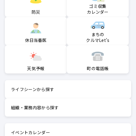
ゴミ収集
防災
カレンダー
まちの
クルマLet's
休日当番医
町の電話帳
天気予報
ライフシーンから探す
組織・業務内容から探す
イベントカレンダー