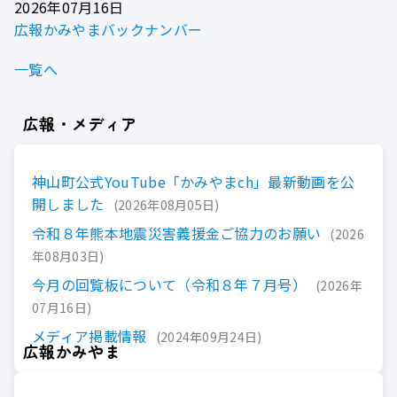
2026年07月16日
広報かみやまバックナンバー
一覧へ
広報・メディア
神山町公式YouTube「かみやまch」最新動画を公
開しました
2026年08月05日
令和８年熊本地震災害義援金ご協力のお願い
2026
年08月03日
今月の回覧板について（令和８年７月号）
2026年
07月16日
メディア掲載情報
2024年09月24日
広報かみやま