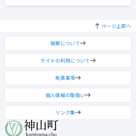
ページ上部へ
視察について
サイトの利用について
免責事項
個人情報の取扱い
リンク集