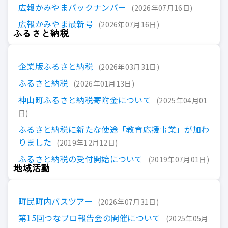
広報かみやまバックナンバー
2026年07月16日
広報かみやま最新号
2026年07月16日
ふるさと納税
企業版ふるさと納税
2026年03月31日
ふるさと納税
2026年01月13日
神山町ふるさと納税寄附金について
2025年04月01
日
ふるさと納税に新たな使途「教育応援事業」が加わ
りました
2019年12月12日
ふるさと納税の受付開始について
2019年07月01日
地域活動
町民町内バスツアー
2026年07月31日
第15回つなプロ報告会の開催について
2025年05月