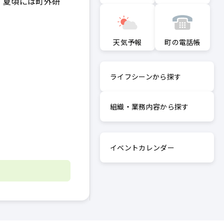
、夏頃には町外研
町の電話帳
天気予報
ライフシーンから探す
組織・業務内容から探す
イベントカレンダー