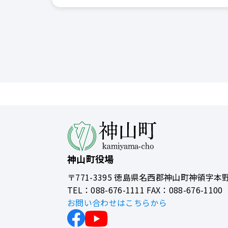
神山町役場
〒771-3395
徳島県名西郡神山町神領字本野
TEL：088-676-1111 FAX：088-676-1100
お問い合わせはこちらから