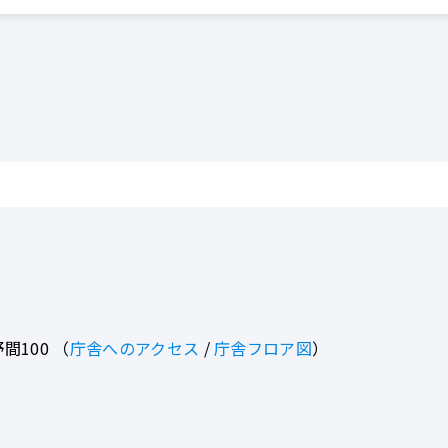
間100
（
庁舎へのアクセス
/
庁舎フロア図
）