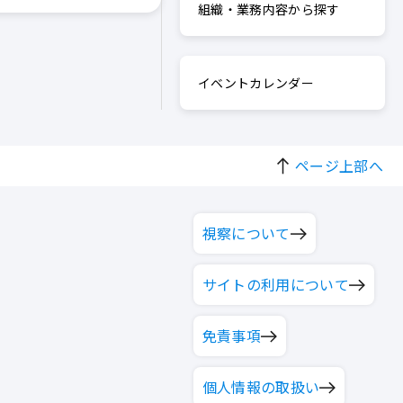
組織・業務内容から探す
イベントカレンダー
ページ上部へ
視察について
サイトの利用について
免責事項
個人情報の取扱い