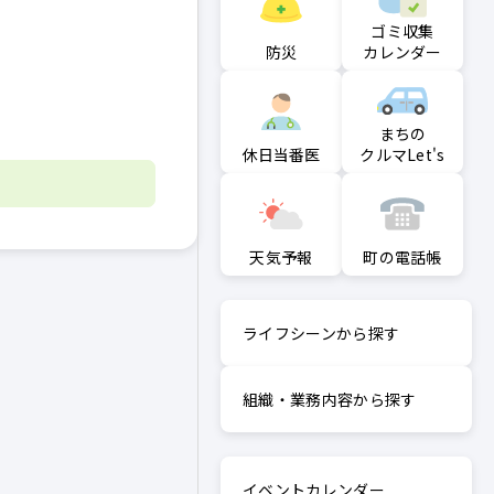
ゴミ収集
防災
カレンダー
まちの
クルマLet's
休日当番医
町の電話帳
天気予報
ライフシーンから探す
組織・業務内容から探す
イベントカレンダー