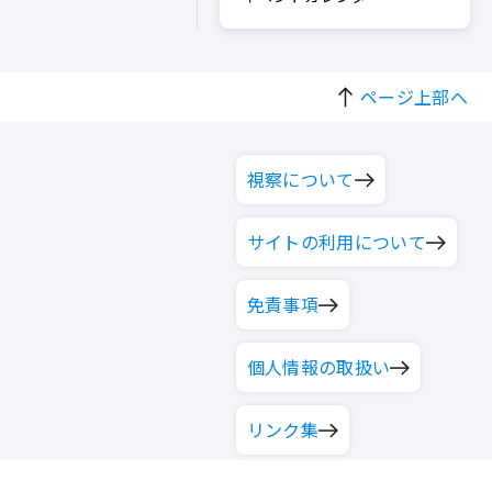
ページ上部へ
視察について
サイトの利用について
免責事項
個人情報の取扱い
リンク集