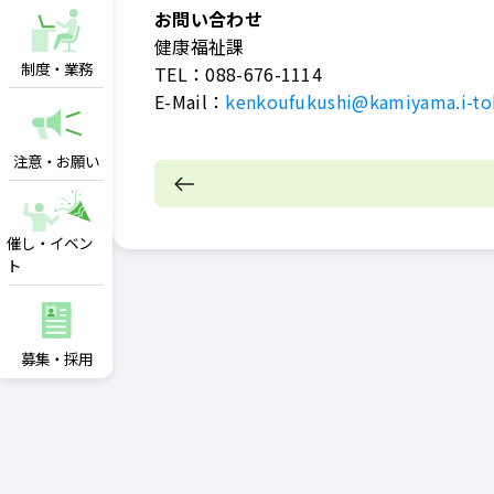
お問い合わせ
健康福祉課
制度・業務
TEL：
088-676-1114
E-Mail：
kenkoufukushi@kamiyama.i-to
注意・お願い
催し・イベン
ト
募集・採用