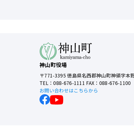
神山町役場
〒771-3395
徳島県名西郡神山町神領字本野
TEL：088-676-1111 FAX：088-676-1100
お問い合わせはこちらから