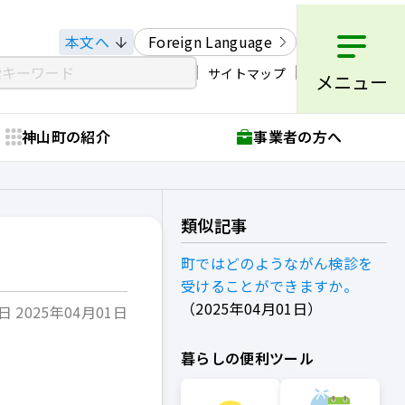
本文へ
Foreign Language
サイトマップ
メニュー
神山町の紹介
事業者の方へ
類似記事
町ではどのようながん検診を
受けることができますか。
2025年04月01日
 2025年04月01日
暮らしの便利ツール