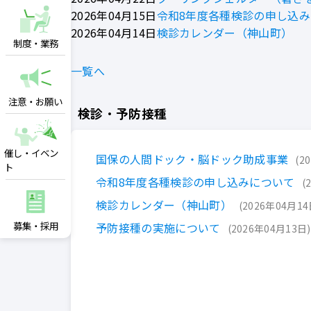
2026年04月15日
令和8年度各種検診の申し込
2026年04月14日
検診カレンダー（神山町）
制度・業務
一覧へ
注意・お願い
検診・予防接種
催し・イベン
国保の人間ドック・脳ドック助成事業
2
ト
令和8年度各種検診の申し込みについて
検診カレンダー（神山町）
2026年04月1
募集・採用
予防接種の実施について
2026年04月13日