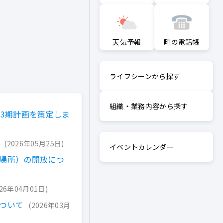
町の電話帳
天気予報
ライフシーンから探す
組織・業務内容から探す
第3期計画を策定しま
2026年05月25日
イベントカレンダー
場所）の開放につ
026年04月01日
ついて
2026年03月