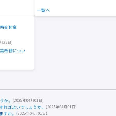
一覧へ
臨時交付金
8月22日
施設改修につい
ょうか。
2025年04月01日
すればよいでしょうか。
2025年04月01日
ますか。
2025年04月01日