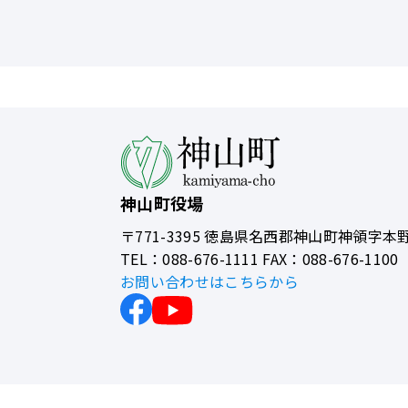
神山町役場
〒771-3395
徳島県名西郡神山町神領字本野
TEL：088-676-1111 FAX：088-676-1100
お問い合わせはこちらから