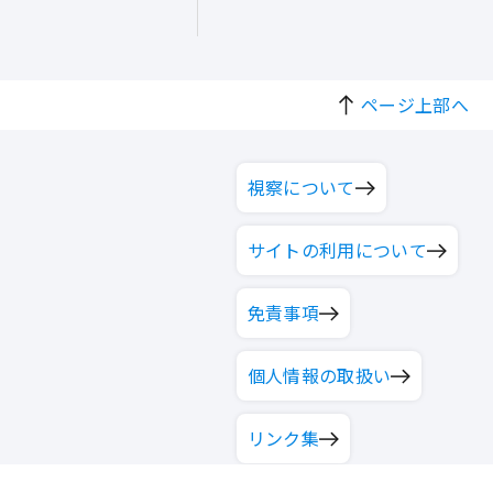
ページ上部へ
視察について
サイトの利用について
免責事項
個人情報の取扱い
リンク集