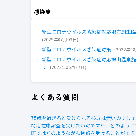
感染症
新型コロナウイルス感染症対応地方創生
2025年07月03日
新型コロナウイルス感染症対策
2022年0
新型コロナウイルス感染症対応神山温泉
て
2022年05月27日
よくある質問
75歳を過ぎると受けられる検診は無いのでし
特定健康診査を受けたいのですが、どのように
町ではどのようながん検診を受けることができ