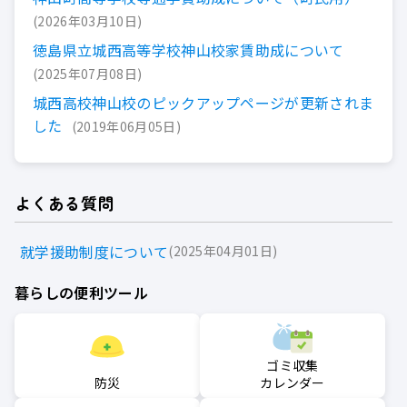
2026年03月10日
徳島県立城西高等学校神山校家賃助成について
2025年07月08日
城西高校神山校のピックアップページが更新されま
した
2019年06月05日
よくある質問
就学援助制度について
2025年04月01日
暮らしの便利ツール
ゴミ収集
防災
カレンダー