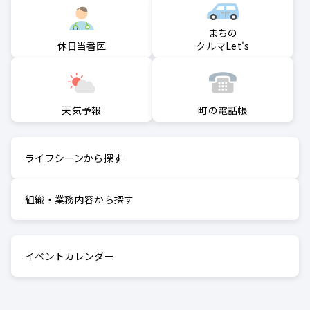
まちの
クルマLet's
休日当番医
町の電話帳
天気予報
ライフシーンから探す
組織・業務内容から探す
イベントカレンダー