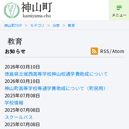
メニュー
神山町TOP
カテゴリ
分野
教育
教育
お知らせ
RSS
Atom
2026年03月10日
徳島県立城西高等学校神山校通学費助成について
2026年03月10日
神山町高等学校等通学費助成について（町民用）
2025年07月08日
学校情報
2025年07月08日
スクールバス
2025年07月08日