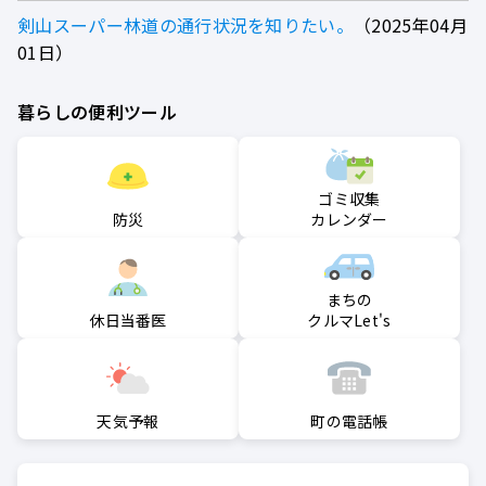
剣山スーパー林道の通行状況を知りたい。
2025年04月
01日
暮らしの便利ツール
ゴミ収集
防災
カレンダー
まちの
クルマLet's
休日当番医
町の電話帳
天気予報