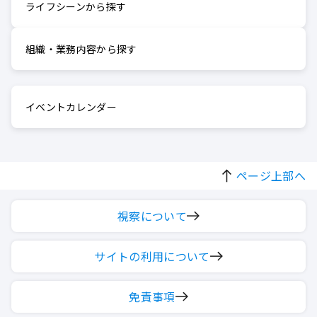
ライフシーンから探す
組織・業務内容から探す
イベントカレンダー
ページ上部へ
視察について
サイトの利用について
免責事項