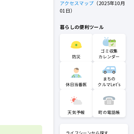
アクセスマップ
2025年10月
01日
暮らしの便利ツール
ゴミ収集
防災
カレンダー
まちの
クルマLet's
休日当番医
町の電話帳
天気予報
ライフシーンから探す