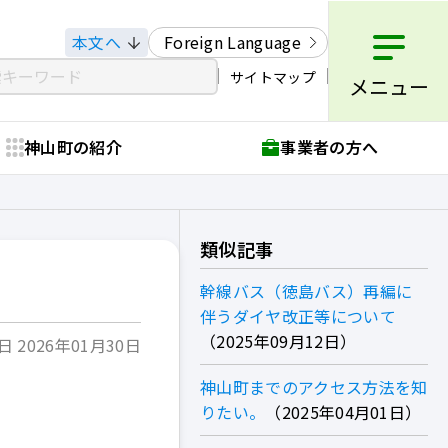
本文へ
Foreign Language
サイトマップ
メニュー
神山町の紹介
事業者の方へ
類似記事
幹線バス（徳島バス）再編に
伴うダイヤ改正等について
2025年09月12日
 2026年01月30日
神山町までのアクセス方法を知
りたい。
2025年04月01日