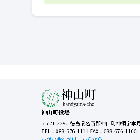
神山町役場
〒771-3395
徳島県名西郡神山町神領字本野
TEL：088-676-1111 FAX：088-676-1100
お問い合わせはこちらから