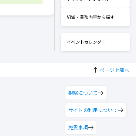
組織・業務内容から探す
イベントカレンダー
ページ上部へ
視察について
サイトの利用について
免責事項