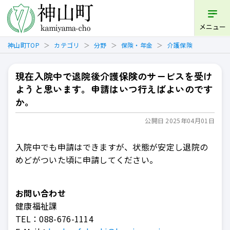
メニュー
神山町TOP
カテゴリ
分野
保険・年金
介護保険
現在入院中で退院後介護保険のサービスを受け
ようと思います。申請はいつ行えばよいのです
か。
公開日 2025年04月01日
入院中でも申請はできますが、状態が安定し退院の
めどがついた頃に申請してください。
お問い合わせ
健康福祉課
TEL：
088-676-1114