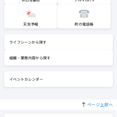
町の電話帳
天気予報
ライフシーンから探す
組織・業務内容から探す
イベントカレンダー
ページ上部へ