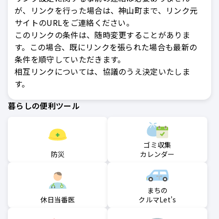
が、リンクを行った場合は、神山町まで、リンク元
サイトのURLをご連絡ください。
このリンクの条件は、随時変更することがありま
す。この場合、既にリンクを張られた場合も最新の
条件を順守していただきます。
相互リンクについては、協議のうえ決定いたしま
す。
暮らしの便利ツール
ゴミ収集
防災
カレンダー
まちの
クルマLet's
休日当番医