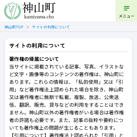
メニュー
神山町TOP
サイトの利用について
サイトの利用について
著作権の帰属について
当サイトに掲載されている記事、写真、イラストな
ど文字・画像等のコンテンツの著作権は、神山町に
あります。これらの情報は、「私的使用」又は「引
用」など著作権法上認められた場合を除き、神山町
又は著作権者に無断で転載、複製、放送、公衆送
信、翻訳、販売、貸与などの利用をすることはでき
ません。神山町以外の著作権者がいる場合は著作権
者の許諾も必要です。また、記事の抜粋や要約につ
いても著作権上の問題が生じることもあります。
【引用について】著作権法上認められた「引用」と