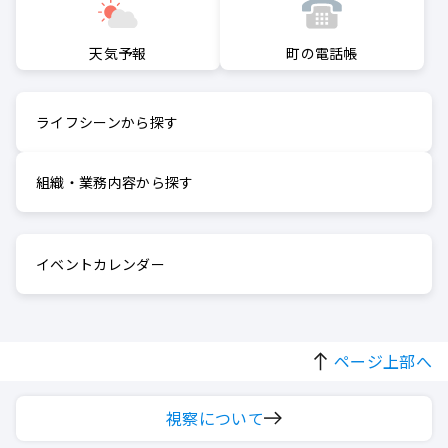
町の電話帳
天気予報
ライフシーンから探す
組織・業務内容から探す
イベントカレンダー
ページ上部へ
視察について