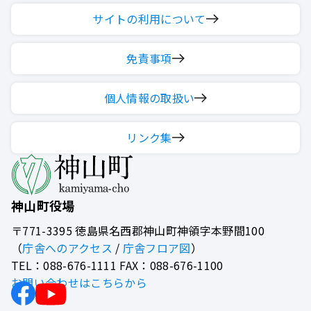
サイトの利用について
免責事項
個人情報の取扱い
リンク集
神山町役場
〒771-3395
徳島県名西郡神山町神領字本野間100
（
庁舎へのアクセス
/
庁舎フロア図
）
TEL：088-676-1111 FAX：088-676-1100
お問い合わせはこちらから