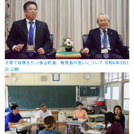
子育て政策を引っ張る町長、教育長の思いについて
令和6年3月1
日 公開