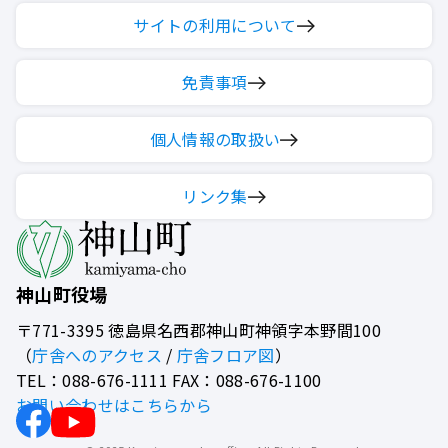
サイトの利用について
免責事項
個人情報の取扱い
リンク集
神山町役場
〒771-3395
徳島県名西郡神山町神領字本野間100
（
庁舎へのアクセス
/
庁舎フロア図
）
TEL：088-676-1111 FAX：088-676-1100
お問い合わせはこちらから