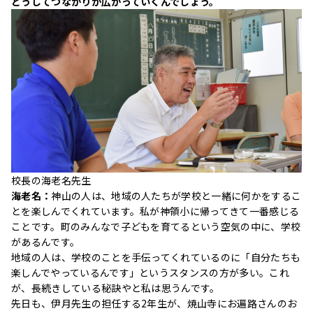
どうしてつながりが広がっていくんでしょう。
校長の海老名先生
海老名：
神山の人は、地域の人たちが学校と一緒に何かをするこ
とを楽しんでくれています。私が神領小に帰ってきて一番感じる
ことです。町のみんなで子どもを育てるという空気の中に、学校
があるんです。
地域の人は、学校のことを手伝ってくれているのに「自分たちも
楽しんでやっているんです」というスタンスの方が多い。これ
が、長続きしている秘訣やと私は思うんです。
先日も、伊月先生の担任する2年生が、焼山寺にお遍路さんのお