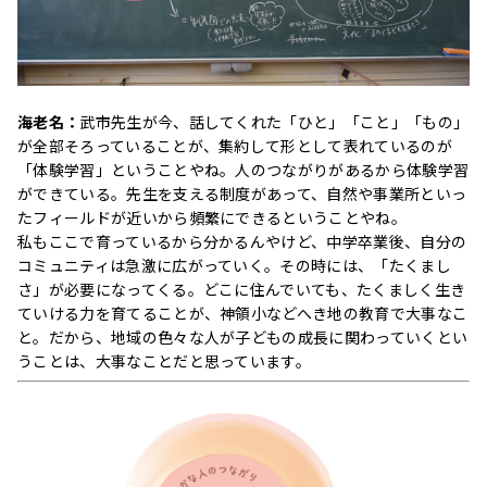
海老名：
武市先生が今、話してくれた「ひと」「こと」「もの」
が全部そろっていることが、集約して形として表れているのが
「体験学習」ということやね。人のつながりがあるから体験学習
ができている。先生を支える制度があって、自然や事業所といっ
たフィールドが近いから頻繁にできるということやね。
私もここで育っているから分かるんやけど、中学卒業後、自分の
コミュニティは急激に広がっていく。その時には、「たくまし
さ」が必要になってくる。どこに住んでいても、たくましく生き
ていける力を育てることが、神領小などへき地の教育で大事なこ
と。だから、地域の色々な人が子どもの成長に関わっていくとい
うことは、大事なことだと思っています。