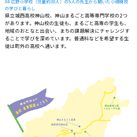
04 広野小学校（児童約30人）の5人の先生から聞いた小規模校
の学びと暮らし
県立城西高校神山校、神山まるごと高等専門学校の2つ
があります。神山校の生徒も、まるごと高専の学生も、
地域のおとなと出会い、まちの課題解決にチャレンジす
ることで学びを深めています。普通科などを希望する生
徒は町外の高校へ通います。