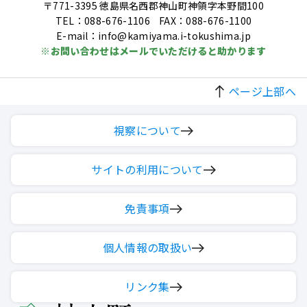
〒771-3395 徳島県名西郡神山町神領字本野間100
TEL：088-676-1106
FAX：088-676-1100
E-mail：info@kamiyama.i-tokushima.jp
※お問い合わせはメールでいただけると助かります
ページ上部へ
視察について
サイトの利用について
免責事項
個人情報の取扱い
リンク集