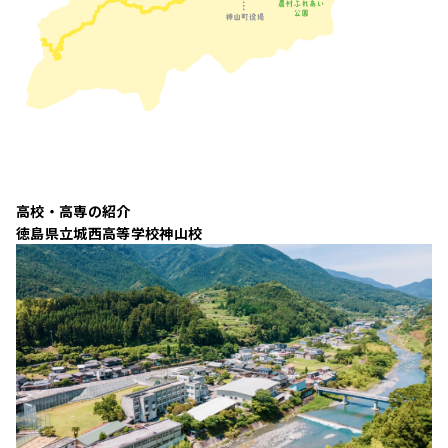
高校・高専の紹介
徳島県立城西高等学校神山校