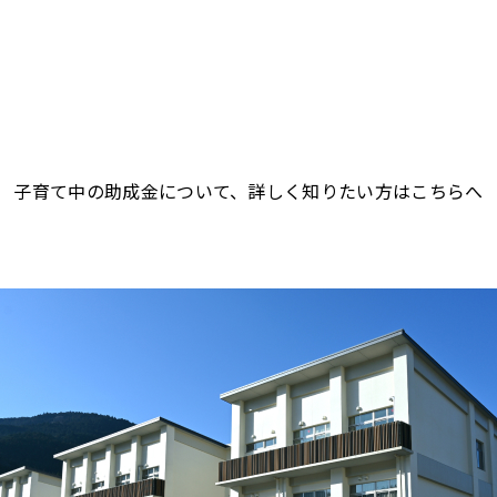
子育て中の助成金について、詳しく知りたい方はこちらへ