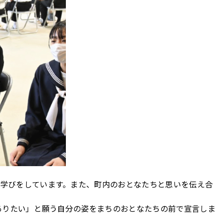
学びをしています。また、町内のおとなたちと思いを伝え合
ありたい」と願う自分の姿をまちのおとなたちの前で宣言しま