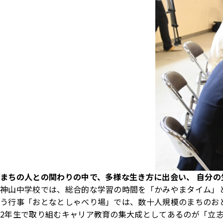
まちの人との関わりの中で、多様な生き方に出会い、
自分の
神山中学校では、総合的な学習の時間を「かみやまタイム」
う行事「おとなとしゃべり場」では、数十人規模のまちのお
2年生で取り組むキャリア教育の集大成としてあるのが「立志