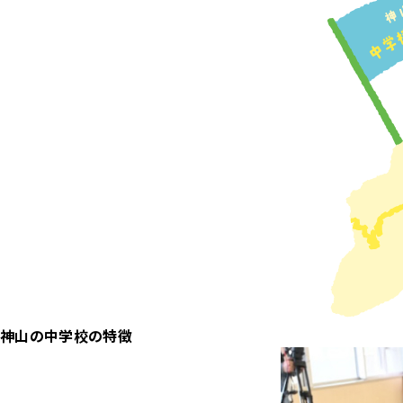
神山の中学校の特徴