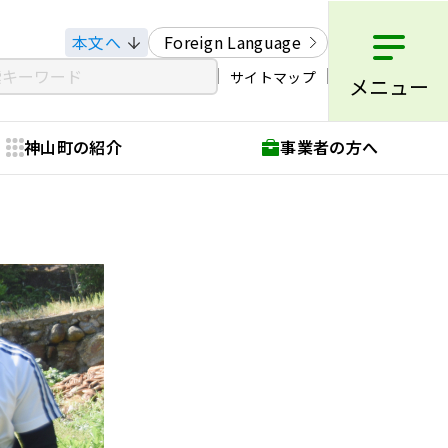
本文へ
Foreign Language
サイトマップ
メニュー
神山町の紹介
事業者の方へ