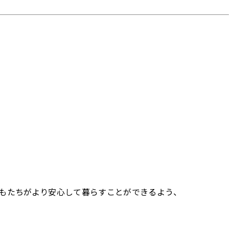
どもたちがより安心して暮らすことができるよう、