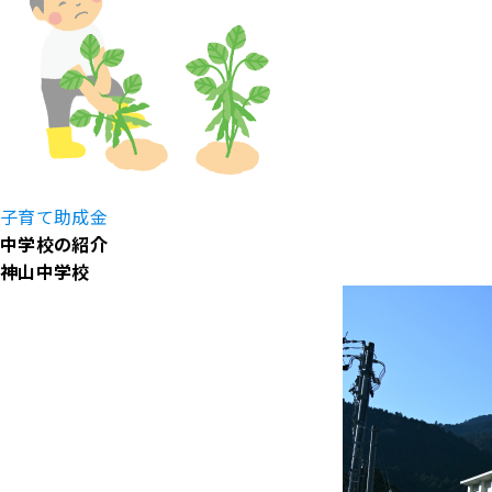
子育て助成金
中学校の紹介
神山中学校