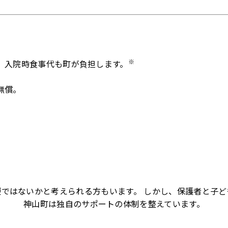
※
。入院時食事代も町が負担します。
無償。
）
ではないかと考えられる方もいます。 しかし、保護者と子
神山町は独自のサポートの体制を整えています。