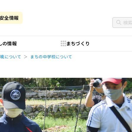
・安全情報
しの情報
まちづくり
環境について
まちの中学校について