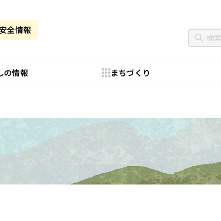
・安全情報
しの情報
まちづくり