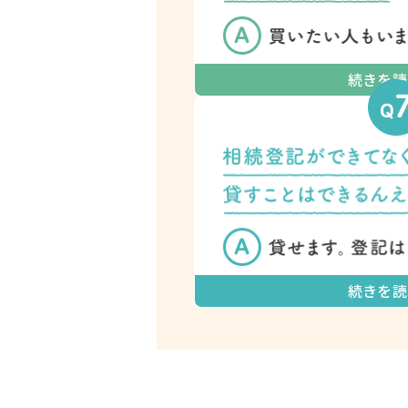
続きを読
続きを読