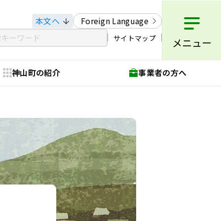
本文へ
Foreign Language
サイトマップ
メニュー
神山町の紹介
事業者の方へ