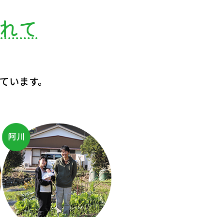
れて
ています。