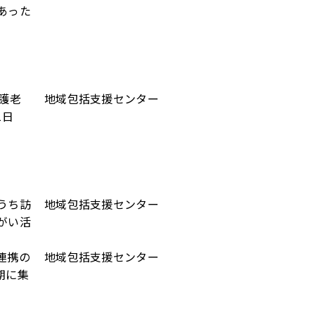
あった
護老
地域包括支援センター
1日
うち訪
地域包括支援センター
がい活
連携の
地域包括支援センター
期に集