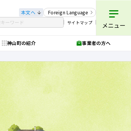
本文へ
Foreign Language
サイトマップ
メニュー
神山町の紹介
事業者の方へ