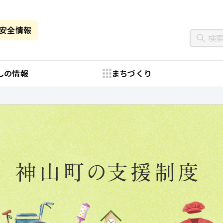
・安全情報
しの情報
まちづくり