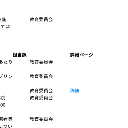
実施
教育委員会
いては
担当課
詳細ページ
あたり
教育委員会
プリン
教育委員会
教育委員会
詳細
学院
教育委員会
00
若者等
教育委員会
につい