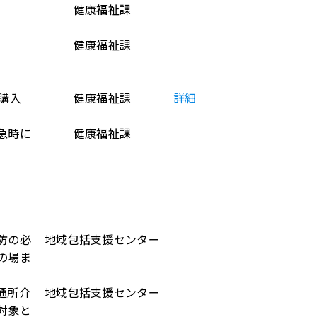
健康福祉課
健康福祉課
購入
健康福祉課
詳細
急時に
健康福祉課
防の必
地域包括支援センター
の場ま
通所介
地域包括支援センター
対象と