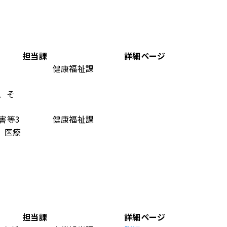
担当課
詳細ページ
健康福祉課
、そ
害等3
健康福祉課
、医療
担当課
詳細ページ