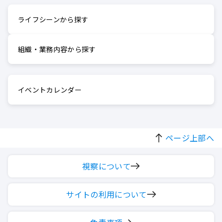
ライフシーンから探す
組織・業務内容から探す
イベントカレンダー
ページ上部へ
視察について
サイトの利用について