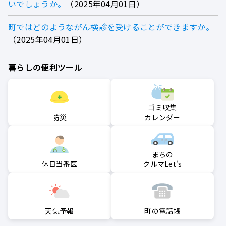
いでしょうか。
2025年04月01日
町ではどのようながん検診を受けることができますか。
2025年04月01日
暮らしの便利ツール
ゴミ収集
防災
カレンダー
まちの
クルマLet's
休日当番医
町の電話帳
天気予報