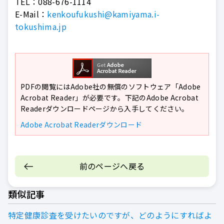
TEL：
088-676-1114
E-Mail：
kenkoufukushi@kamiyama.i-
tokushima.jp
PDFの閲覧にはAdobe社の無償のソフトウェア「Adobe
Acrobat Reader」が必要です。下記のAdobe Acrobat
Readerダウンロードページから入手してください。
Adobe Acrobat Readerダウンロード
前のページへ戻る
類似記事
特定健康診査を受けたいのですが、どのようにすればよ