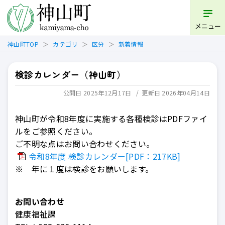
開く
メニュー
神山町TOP
カテゴリ
区分
新着情報
検診カレンダー（神山町）
公開日 2025年12月17日
更新日 2026年04月14日
神山町が令和8年度に実施する各種検診はPDFファイ
ルをご参照ください。
ご不明な点はお問い合わせください。
令和8年度 検診カレンダー[PDF：217KB]
※ 年に１度は検診をお願いします。
お問い合わせ
健康福祉課