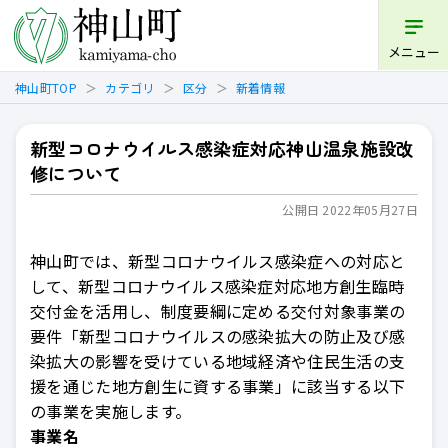
開く
メニュー
神山町TOP
カテゴリ
区分
新着情報
新型コロナウイルス感染症対応神山温泉施設改
修について
公開日 2022年05月27日
神山町では、新型コロナウイルス感染症への対応と
して、新型コロナウイルス感染症対応地方創生臨時
交付金を活用し、制度要綱に定める交付対象事業の
要件「新型コロナウイルスの感染拡大の防止及び感
染拡大の影響を受けている地域経済や住民生活の支
援を通じた地方創生に資する事業」に該当する以下
の事業を実施します。
事業名