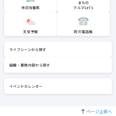
まちの
クルマLet's
休日当番医
町の電話帳
天気予報
ライフシーンから探す
組織・業務内容から探す
イベントカレンダー
ページ上部へ