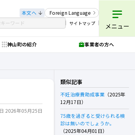
本文へ
Foreign Language
サイトマップ
メニュー
神山町の紹介
事業者の方へ
類似記事
不妊治療費助成事業
2025年
12月17日
 2026年05月25日
75歳を過ぎると受けられる検
診は無いのでしょうか。
。
2025年04月01日