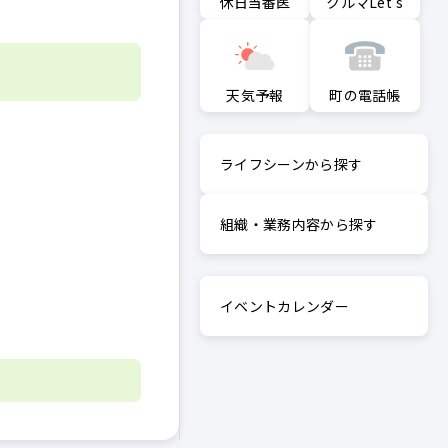
クルマLet's
休日当番医
町の電話帳
天気予報
ライフシーンから探す
組織・業務内容から探す
イベントカレンダー