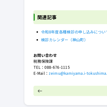
関連記事
令和8年度各種検診の申し込みについ
検診カレンダー（神山町）
お問い合わせ
税務保険課
TEL：
088-676-1115
E-Mail：
zeimu@kamiyama.i-tokushima.