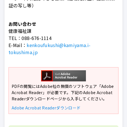
証の写し等）
お問い合わせ
健康福祉課
TEL：
088-676-1114
E-Mail：
kenkoufukushi@kamiyama.i-
tokushima.jp
PDFの閲覧にはAdobe社の無償のソフトウェア「Adobe
Acrobat Reader」が必要です。下記のAdobe Acrobat
Readerダウンロードページから入手してください。
Adobe Acrobat Readerダウンロード