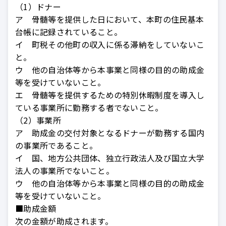
（1）ドナー
ア 骨髄等を提供した日において、本町の住民基本
台帳に記録されていること。
イ 町税その他町の収入に係る滞納をしていないこ
と。
ウ 他の自治体等から本事業と同様の目的の助成金
等を受けていないこと。
エ 骨髄等を提供するための特別休暇制度を導入し
ている事業所に勤務する者でないこと。
（2）事業所
ア 助成金の交付対象となるドナーが勤務する国内
の事業所であること。
イ 国、地方公共団体、独立行政法人及び国立大学
法人の事業所でないこと。
ウ 他の自治体等から本事業と同様の目的の助成金
等を受けていないこと。
■助成金額
次の金額が助成されます。