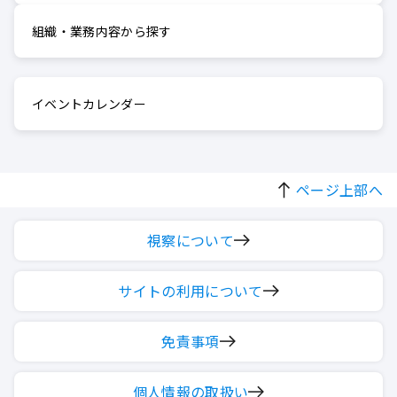
組織・業務内容から探す
イベントカレンダー
ページ上部へ
視察について
サイトの利用について
免責事項
個人情報の取扱い