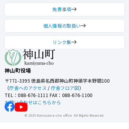
免責事項
個人情報の取扱い
リンク集
神山町役場
〒771-3395
徳島県名西郡神山町神領字本野間100
（
庁舎へのアクセス
/
庁舎フロア図
）
TEL：088-676-1111 FAX：088-676-1100
お問い合わせはこちらから
© 2025 Kamiyama-cho office All Rights Reserved.