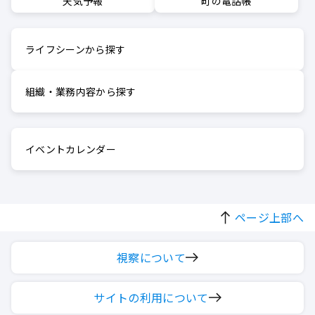
町の電話帳
天気予報
ライフシーンから探す
組織・業務内容から探す
イベントカレンダー
ページ上部へ
視察について
サイトの利用について