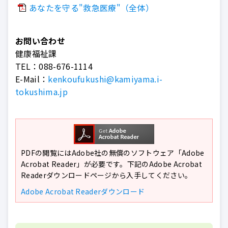
あなたを守る"救急医療"（全体）
お問い合わせ
健康福祉課
TEL：
088-676-1114
E-Mail：
kenkoufukushi@kamiyama.i-
tokushima.jp
PDFの閲覧にはAdobe社の無償のソフトウェア「Adobe
Acrobat Reader」が必要です。下記のAdobe Acrobat
Readerダウンロードページから入手してください。
Adobe Acrobat Readerダウンロード