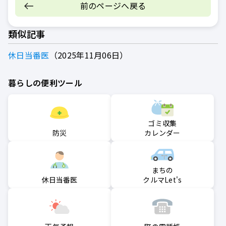
前のページへ戻る
類似記事
休日当番医
2025年11月06日
暮らしの便利ツール
ゴミ収集
防災
カレンダー
まちの
クルマLet's
休日当番医