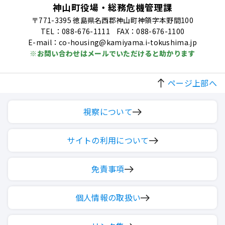
神山町役場・総務危機管理課
〒771-3395 徳島県名西郡神山町神領字本野間100
TEL：088-676-1111
FAX：088-676-1100
E-mail：co-housing@kamiyama.i-tokushima.jp
※お問い合わせはメールでいただけると助かります
ページ上部へ
視察について
サイトの利用について
免責事項
個人情報の取扱い