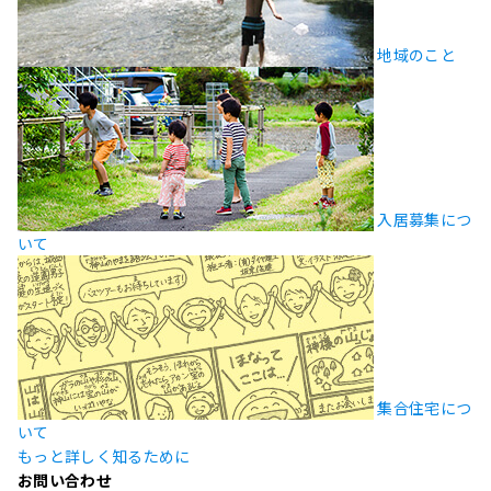
地域のこと
入居募集につ
いて
集合住宅につ
いて
もっと詳しく知るために
お問い合わせ