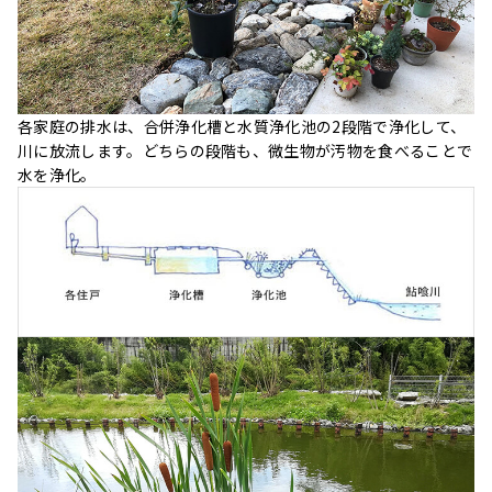
各家庭の排水は、合併浄化槽と水質浄化池の2段階で浄化して、
川に放流します。どちらの段階も、微生物が汚物を食べることで
水を浄化。