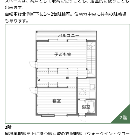
スペースは、納戸として収納に使うことも、居室的に使うことも
出来ます。
自転車は北側軒下に1～2台駐輪可。住宅地中央に共有の駐輪場
もあります。
2階
屋根裏収納を上に持つ納戸型の衣服収納（ウォークイン・クロー