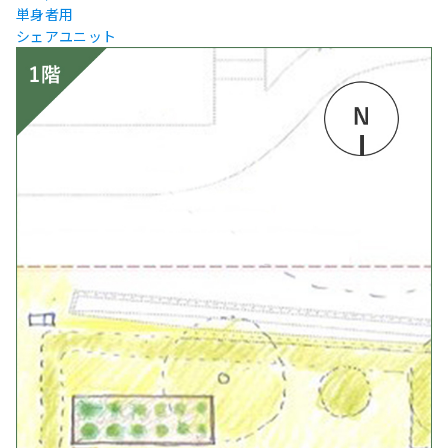
単身者用
シェアユニット