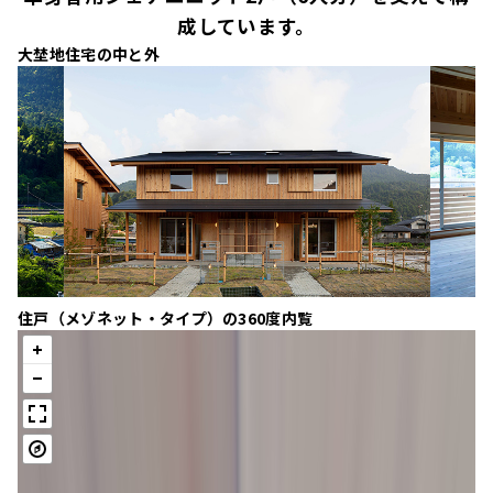
成しています。
大埜地住宅の中と外
住戸（メゾネット・タイプ）の360度内覧