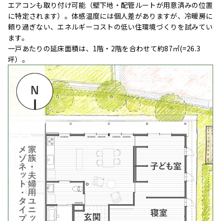
エアコンも取り付け可能（壁下地・配管ルートが用意済みの位置
に特定されます）。体感温度には個人差がありますが、冷暖房に
頼り過ぎない、エネルギーコストの低い住環境づくりを試みてい
ます。
一戸あたりの延床面積は、1階・2階を合わせて約87㎡(=26.3
坪）。