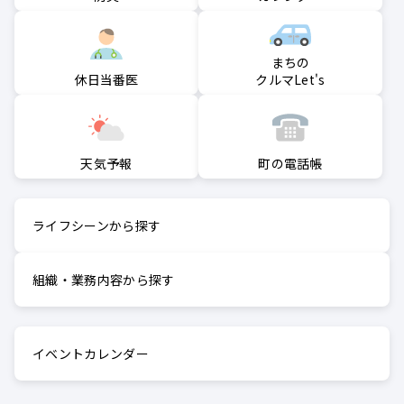
まちの
クルマLet's
休日当番医
町の電話帳
天気予報
ライフシーンから探す
組織・業務内容から探す
イベントカレンダー