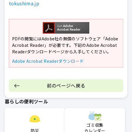
tokushima.jp
PDFの閲覧にはAdobe社の無償のソフトウェア「Adobe
Acrobat Reader」が必要です。下記のAdobe Acrobat
Readerダウンロードページから入手してください。
Adobe Acrobat Readerダウンロード
前のページへ戻る
暮らしの便利ツール
ゴミ収集
防災
カレンダー