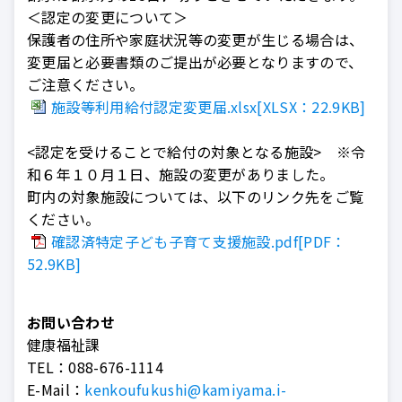
＜認定の変更について＞
保護者の住所や家庭状況等の変更が生じる場合は、
変更届と必要書類のご提出が必要となりますので、
ご注意ください。
施設等利用給付認定変更届.xlsx[XLSX：22.9KB]
<認定を受けることで給付の対象となる施設> ※令
和６年１０月１日、施設の変更がありました。
町内の対象施設については、以下のリンク先をご覧
ください。
確認済特定子ども子育て支援施設.pdf[PDF：
52.9KB]
お問い合わせ
健康福祉課
TEL：
088-676-1114
E-Mail：
kenkoufukushi@kamiyama.i-