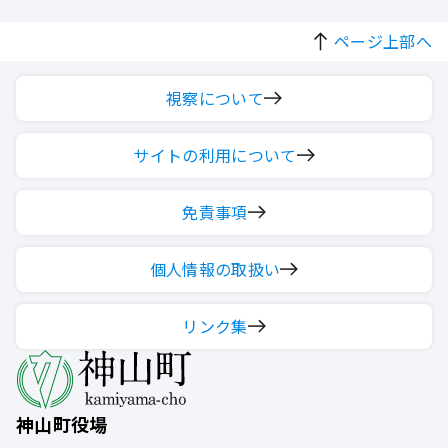
ページ上部へ
視察について
サイトの利用について
免責事項
個人情報の取扱い
リンク集
神山町役場