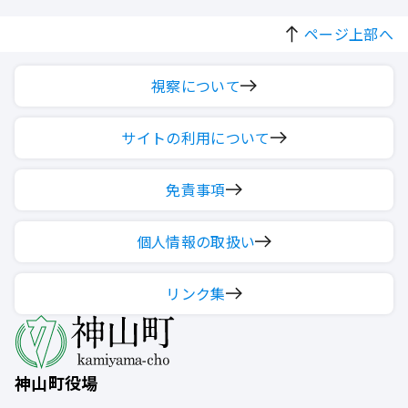
ページ上部へ
視察について
サイトの利用について
免責事項
個人情報の取扱い
リンク集
神山町役場