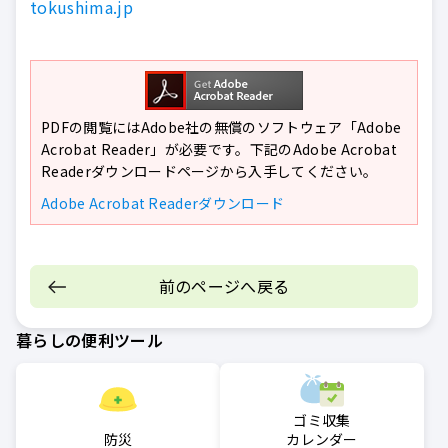
tokushima.jp
PDFの閲覧にはAdobe社の無償のソフトウェア「Adobe
Acrobat Reader」が必要です。下記のAdobe Acrobat
Readerダウンロードページから入手してください。
Adobe Acrobat Readerダウンロード
前のページへ戻る
暮らしの便利ツール
ゴミ収集
防災
カレンダー