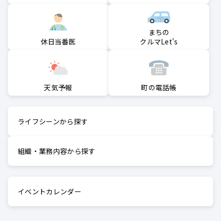
まちの
クルマLet's
休日当番医
町の電話帳
天気予報
ライフシーンから探す
組織・業務内容から探す
イベントカレンダー