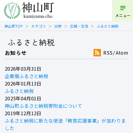
メニュー
神山町TOP
カテゴリ
分野
広報・交流
ふるさと納税
ふるさと納税
お知らせ
RSS
Atom
2026年03月31日
企業版ふるさと納税
2026年01月13日
ふるさと納税
2025年04月01日
神山町ふるさと納税寄附金について
2019年12月12日
ふるさと納税に新たな使途「教育応援事業」が加わりま
した