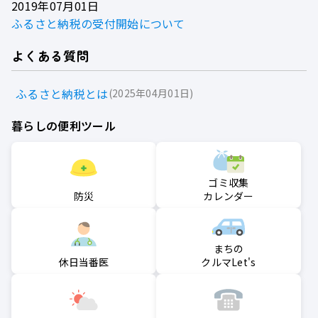
2019年07月01日
ふるさと納税の受付開始について
よくある質問
ふるさと納税とは
2025年04月01日
暮らしの便利ツール
ゴミ収集
防災
カレンダー
まちの
クルマLet's
休日当番医