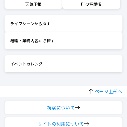
町の電話帳
天気予報
ライフシーンから探す
組織・業務内容から探す
イベントカレンダー
ページ上部へ
視察について
サイトの利用について