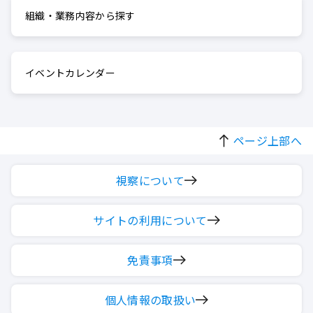
組織・業務内容から探す
イベントカレンダー
ページ上部へ
視察について
サイトの利用について
免責事項
個人情報の取扱い