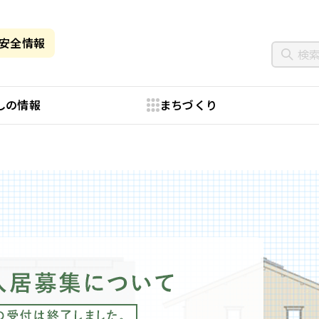
・安全情報
しの情報
まちづくり