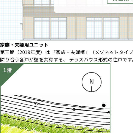
家族・夫婦用ユニット
第三期（2019年度）は
「家族・夫婦棟」（メゾネットタイプ
隣り合う各戸が壁を共有する、
テラスハウス形式の住戸です