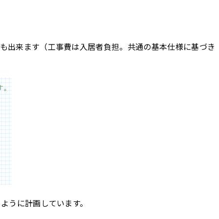
とも出来ます（工事費は入居者負担。共通の基本仕様に基づき
るように計画しています。