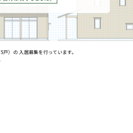
5戸）の
入居募集を行っています。
。