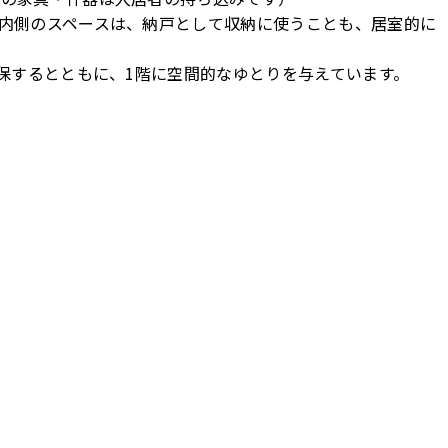
内側のスペースは、納戸として収納に使うことも、居室的に
保するとともに、1階に空間的なゆとりを与えています。