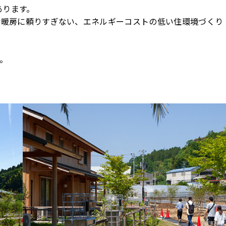
あります。
冷暖房に頼りすぎない、エネルギーコストの低い住環境づくり
。