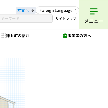
本文へ
Foreign Language
サイトマップ
メニュー
神山町の紹介
事業者の方へ