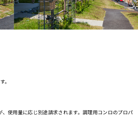
す。
が、使用量に応じ別途請求されます。調理用コンロのプロパ