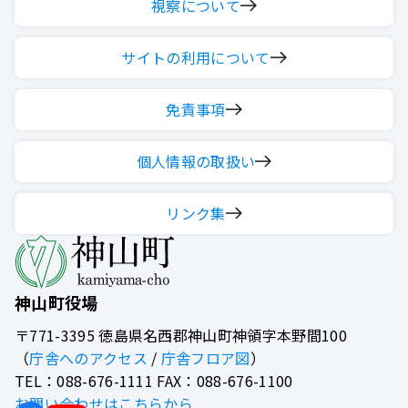
視察について
サイトの利用について
免責事項
個人情報の取扱い
リンク集
神山町役場
〒771-3395
徳島県名西郡神山町神領字本野間100
（
庁舎へのアクセス
/
庁舎フロア図
）
TEL：088-676-1111 FAX：088-676-1100
お問い合わせはこちらから