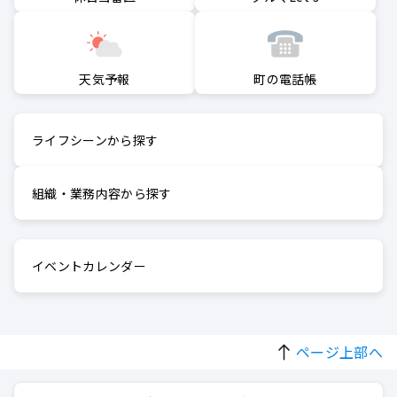
町の電話帳
天気予報
ライフシーンから探す
組織・業務内容から探す
イベントカレンダー
ページ上部へ