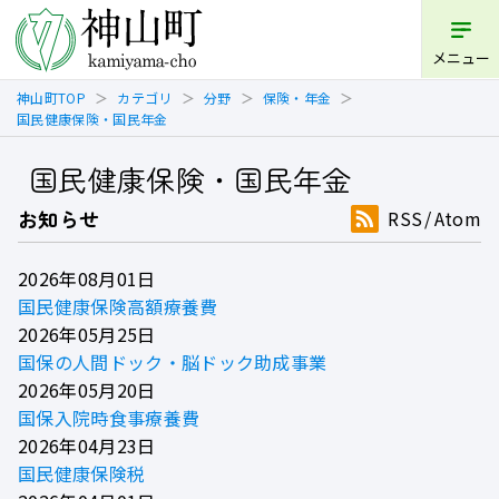
メニュー
神山町TOP
カテゴリ
分野
保険・年金
国民健康保険・国民年金
国民健康保険・国民年金
お知らせ
RSS
Atom
2026年08月01日
国民健康保険高額療養費
2026年05月25日
国保の人間ドック・脳ドック助成事業
2026年05月20日
国保入院時食事療養費
2026年04月23日
国民健康保険税