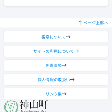
ページ上部へ
視察について
サイトの利用について
免責事項
個人情報の取扱い
リンク集