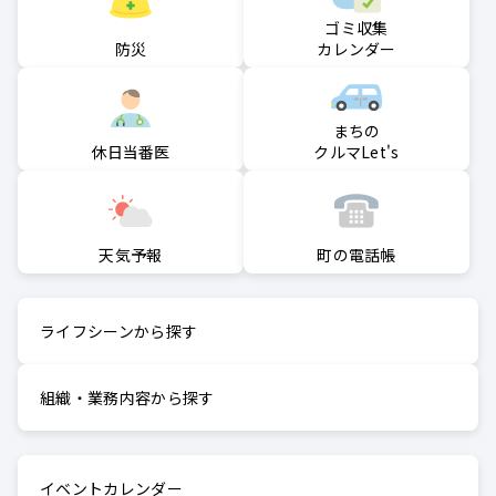
ゴミ収集
防災
カレンダー
まちの
クルマLet's
休日当番医
町の電話帳
天気予報
ライフシーンから探す
組織・業務内容から探す
イベントカレンダー