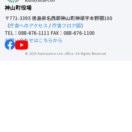
神山町役場
〒771-3395
徳島県名西郡神山町神領字本野間100
（
庁舎へのアクセス
/
庁舎フロア図
）
TEL：088-676-1111 FAX：088-676-1100
お問い合わせはこちらから
© 2025 Kamiyama-cho office All Rights Reserved.