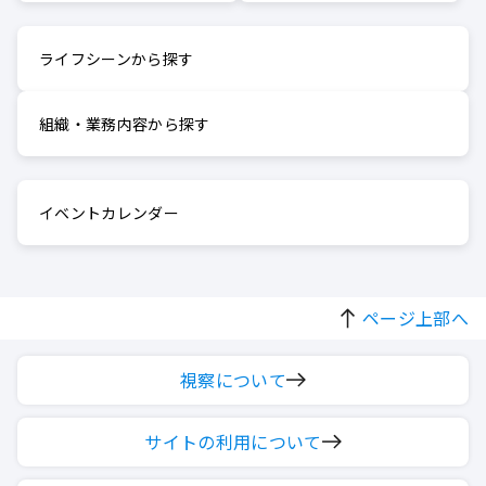
ライフシーンから探す
組織・業務内容から探す
イベントカレンダー
ページ上部へ
視察について
サイトの利用について