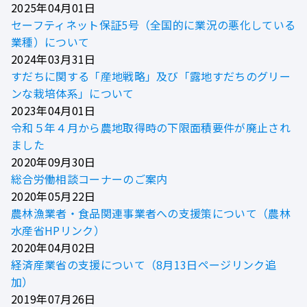
2025年04月01日
セーフティネット保証5号（全国的に業況の悪化している
業種）について
2024年03月31日
すだちに関する「産地戦略」及び「露地すだちのグリー
ンな栽培体系」について
2023年04月01日
令和５年４月から農地取得時の下限面積要件が廃止され
ました
2020年09月30日
総合労働相談コーナーのご案内
2020年05月22日
農林漁業者・食品関連事業者への支援策について（農林
水産省HPリンク）
2020年04月02日
経済産業省の支援について（8月13日ページリンク追
加）
2019年07月26日