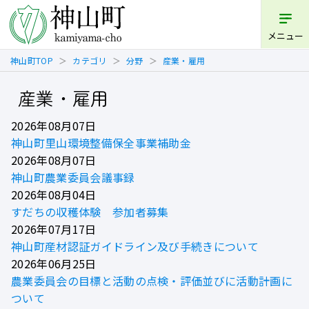
メニュー
神山町TOP
カテゴリ
分野
産業・雇用
産業・雇用
2026年08月07日
神山町里山環境整備保全事業補助金
2026年08月07日
神山町農業委員会議事録
2026年08月04日
すだちの収穫体験 参加者募集
2026年07月17日
神山町産材認証ガイドライン及び手続きについて
2026年06月25日
農業委員会の目標と活動の点検・評価並びに活動計画に
ついて