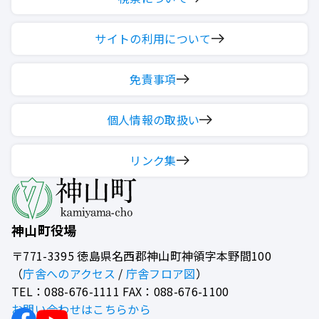
サイトの利用について
免責事項
個人情報の取扱い
リンク集
神山町役場
〒771-3395
徳島県名西郡神山町神領字本野間100
（
庁舎へのアクセス
/
庁舎フロア図
）
TEL：088-676-1111 FAX：088-676-1100
お問い合わせはこちらから