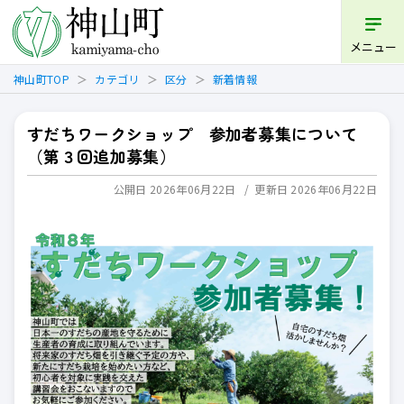
開く
メニュー
神山町TOP
カテゴリ
区分
新着情報
すだちワークショップ 参加者募集について
（第３回追加募集）
公開日 2026年06月22日
更新日 2026年06月22日