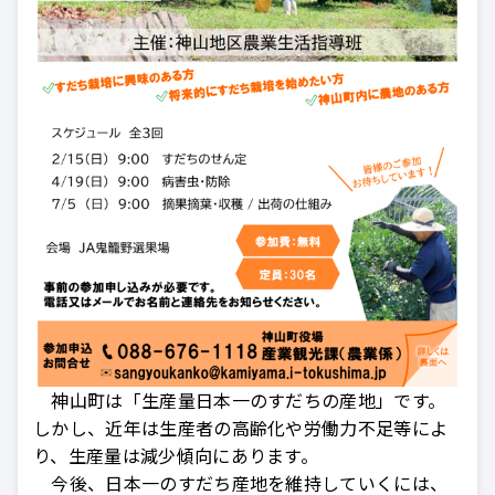
神山町は「生産量日本一のすだちの産地」です。
しかし、近年は生産者の高齢化や労働力不足等によ
り、生産量は減少傾向にあります。
今後、日本一のすだち産地を維持していくには、