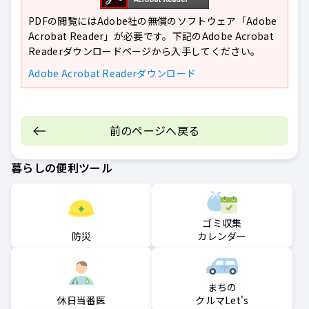
PDFの閲覧にはAdobe社の無償のソフトウェア「Adobe
Acrobat Reader」が必要です。下記のAdobe Acrobat
Readerダウンロードページから入手してください。
Adobe Acrobat Readerダウンロード
前のページへ戻る
暮らしの便利ツール
ゴミ収集
防災
カレンダー
まちの
クルマLet's
休日当番医