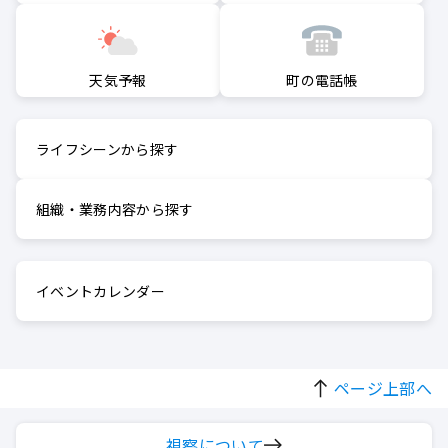
町の電話帳
天気予報
ライフシーンから探す
組織・業務内容から探す
イベントカレンダー
ページ上部へ
視察について