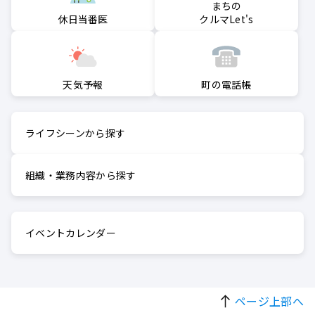
まちの
クルマLet's
休日当番医
町の電話帳
天気予報
ライフシーンから探す
組織・業務内容から探す
イベントカレンダー
ページ上部へ