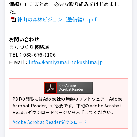
備編）」にまとめ、必要な取り組みをはじめまし
た。
神山の森林ビジョン（整備編）.pdf
お問い合わせ
まちづくり戦略課
TEL：
088-676-1106
E-Mail：
info@kamiyama.i-tokushima.jp
PDFの閲覧にはAdobe社の無償のソフトウェア「Adobe
Acrobat Reader」が必要です。下記のAdobe Acrobat
Readerダウンロードページから入手してください。
Adobe Acrobat Readerダウンロード