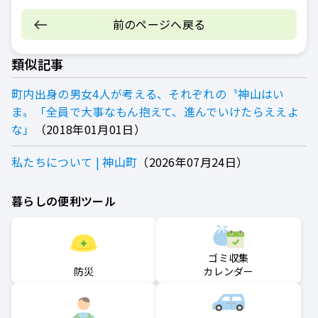
前のページへ戻る
類似記事
町内出身の男女4人が考える、それぞれの〝神山はい
ま〟「全員で大事なもん抱えて、進んでいけたらええよ
な」
2018年01月01日
私たちについて | 神山町
2026年07月24日
暮らしの便利ツール
ゴミ収集
防災
カレンダー