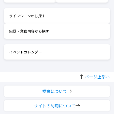
ライフシーンから探す
組織・業務内容から探す
イベントカレンダー
ページ上部へ
視察について
サイトの利用について