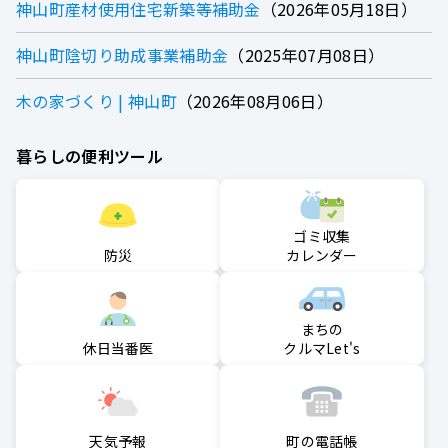
神山町産材使用住宅新築等補助金
2026年05月18日
神山町陰切り助成事業補助金
2025年07月08日
木の家づくり | 神山町
2026年08月06日
暮らしの便利ツール
ゴミ収集
防災
カレンダー
まちの
クルマLet's
休日当番医
町の電話帳
天気予報