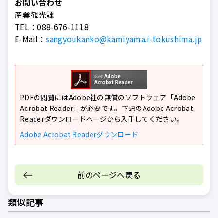
お問い合わせ
産業観光課
TEL：
088-676-1118
E-Mail：
sangyoukanko@kamiyama.i-tokushima.jp
PDFの閲覧にはAdobe社の無償のソフトウェア「Adobe
Acrobat Reader」が必要です。下記のAdobe Acrobat
Readerダウンロードページから入手してください。
Adobe Acrobat Readerダウンロード
前のページへ戻る
類似記事