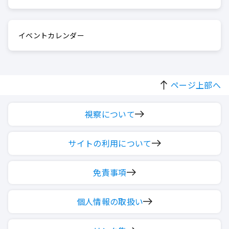
イベントカレンダー
ページ上部へ
視察について
サイトの利用について
免責事項
個人情報の取扱い