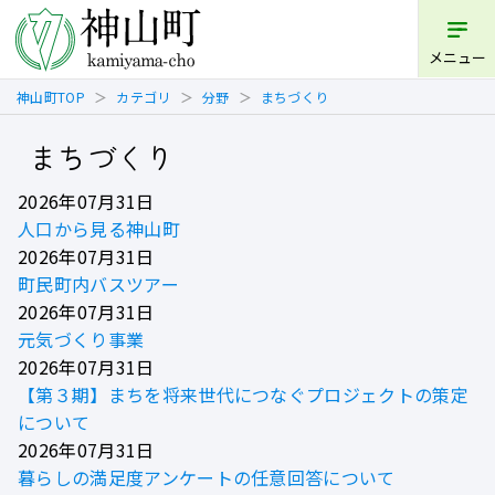
メニュー
神山町TOP
カテゴリ
分野
まちづくり
まちづくり
2026年07月31日
人口から見る神山町
2026年07月31日
町民町内バスツアー
2026年07月31日
元気づくり事業
2026年07月31日
【第３期】まちを将来世代につなぐプロジェクトの策定
について
2026年07月31日
暮らしの満足度アンケートの任意回答について