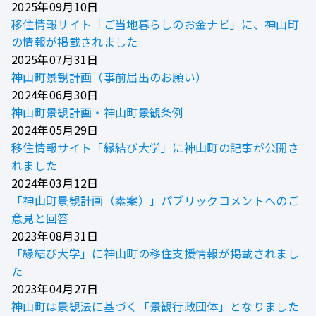
2025年09月10日
移住情報サイト「ご当地暮らしのお金ナビ」に、神山町
の情報が掲載されました
2025年07月31日
神山町景観計画（事前届出のお願い）
2024年06月30日
神山町景観計画・神山町景観条例
2024年05月29日
移住情報サイト「縁結び大学」に神山町の記事が公開さ
れました
2024年03月12日
「神山町景観計画（素案）」パブリックコメントへのご
意見と回答
2023年08月31日
「縁結び大学」に神山町の移住支援情報が掲載されまし
た
2023年04月27日
神山町は景観法に基づく「景観行政団体」となりました