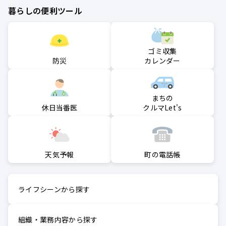
暮らしの便利ツール
ゴミ収集
防災
カレンダー
まちの
クルマLet's
休日当番医
町の電話帳
天気予報
ライフシーンから探す
組織・業務内容から探す