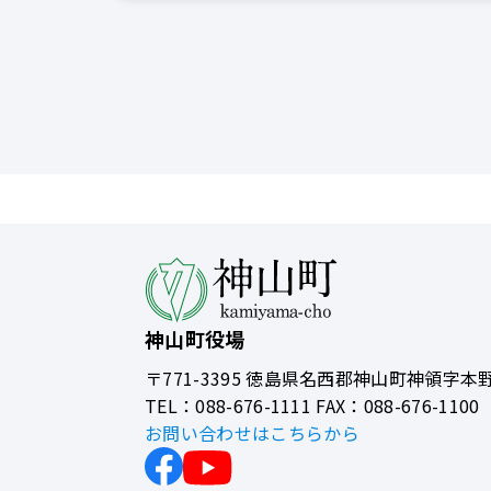
神山町役場
〒771-3395
徳島県名西郡神山町神領字本野
TEL：088-676-1111 FAX：088-676-1100
お問い合わせはこちらから