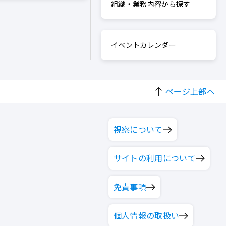
組織・業務内容から探す
イベントカレンダー
ページ上部へ
視察について
サイトの利用について
免責事項
個人情報の取扱い