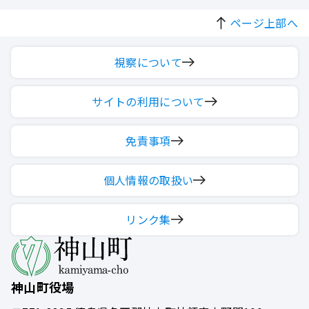
ページ上部へ
視察について
サイトの利用について
免責事項
個人情報の取扱い
リンク集
神山町役場