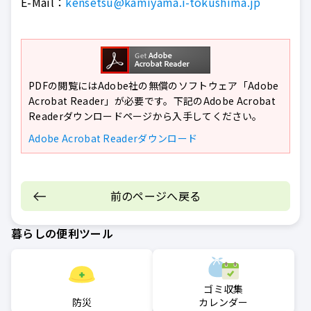
E-Mail：
kensetsu@kamiyama.i-tokushima.jp
PDFの閲覧にはAdobe社の無償のソフトウェア「Adobe
Acrobat Reader」が必要です。下記のAdobe Acrobat
Readerダウンロードページから入手してください。
Adobe Acrobat Readerダウンロード
前のページへ戻る
暮らしの便利ツール
ゴミ収集
防災
カレンダー