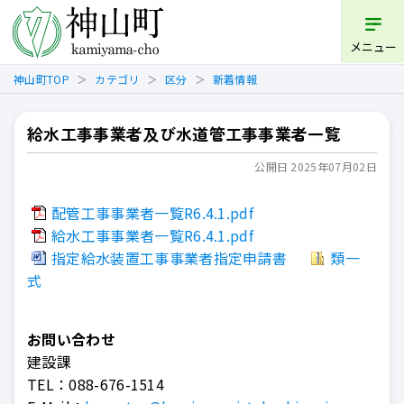
開く
メニュー
神山町TOP
カテゴリ
区分
新着情報
給水工事事業者及び水道管工事事業者一覧
公開日 2025年07月02日
配管工事事業者一覧R6.4.1.pdf
給水工事事業者一覧R6.4.1.pdf
指定給水装置工事事業者指定申請書
類一
式
お問い合わせ
建設課
TEL：
088-676-1514