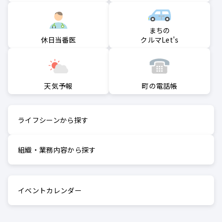
まちの
クルマLet's
休日当番医
町の電話帳
天気予報
ライフシーンから探す
組織・業務内容から探す
イベントカレンダー