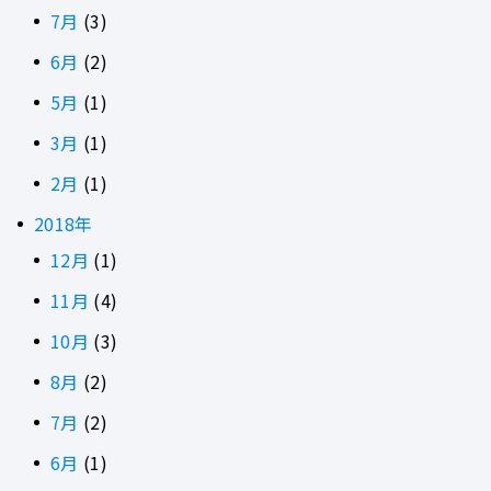
7月
(3)
6月
(2)
5月
(1)
3月
(1)
2月
(1)
2018年
12月
(1)
11月
(4)
10月
(3)
8月
(2)
7月
(2)
6月
(1)