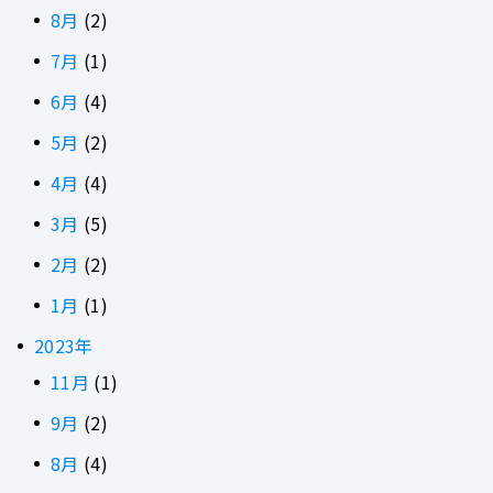
8月
(2)
7月
(1)
6月
(4)
5月
(2)
4月
(4)
3月
(5)
2月
(2)
1月
(1)
2023年
11月
(1)
9月
(2)
8月
(4)