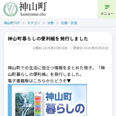
開く
メニュー
神山町TOP
カテゴリ
分野
広報・交流
神山町暮らしの便利帳を発行しました
公開日 2026年03月18日
更新日 2026年05月26日
神山町での生活に役立つ情報をまとめた冊子、「神
山町暮らしの便利帳」を発行しました。
電子書籍版はこちらからどうぞ▼