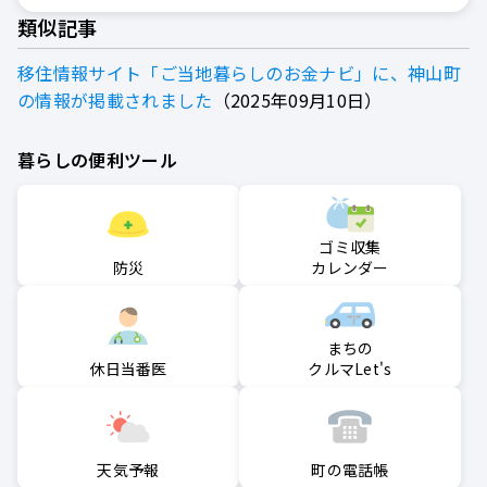
類似記事
移住情報サイト「ご当地暮らしのお金ナビ」に、神山町
の情報が掲載されました
2025年09月10日
暮らしの便利ツール
ゴミ収集
防災
カレンダー
まちの
クルマLet's
休日当番医
町の電話帳
天気予報