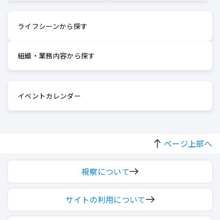
ライフシーンから探す
組織・業務内容から探す
イベントカレンダー
ページ上部へ
視察について
サイトの利用について