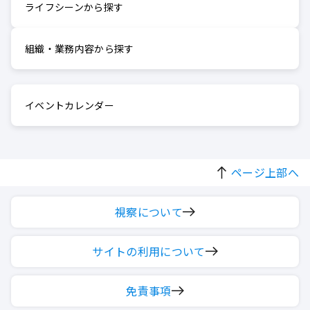
ライフシーンから探す
組織・業務内容から探す
イベントカレンダー
ページ上部へ
視察について
サイトの利用について
免責事項